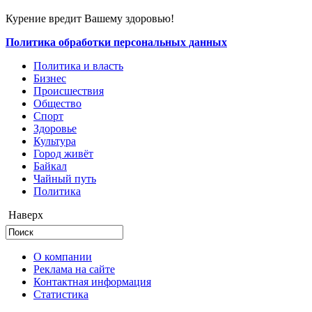
Курение вредит Вашему здоровью!
Политика обработки персональных данных
Политика и власть
Бизнес
Происшествия
Общество
Cпорт
Здоровье
Культура
Город живёт
Байкал
Чайный путь
Политика
Наверх
О компании
Реклама на сайте
Контактная информация
Статистика