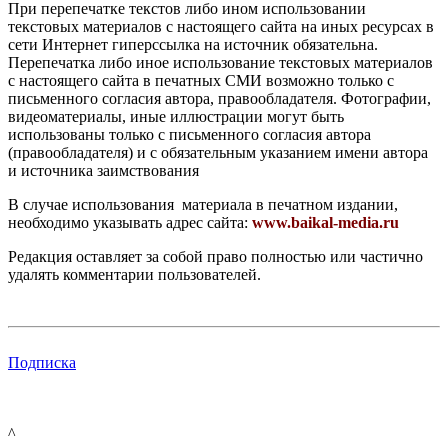
При перепечатке текстов либо ином использовании
текстовых материалов с настоящего сайта на иных ресурсах в
сети Интернет гиперссылка на источник обязательна.
Перепечатка либо иное использование текстовых материалов
с настоящего сайта в печатных СМИ возможно только с
письменного согласия автора, правообладателя. Фотографии,
видеоматериалы, иные иллюстрации могут быть
использованы только с письменного согласия автора
(правообладателя) и с обязательным указанием имени автора
и источника заимствования
В случае использования материала в печатном издании,
необходимо указывать адрес сайта:
www.baikal-media.ru
Редакция оставляет за собой право полностью или частично
удалять комментарии пользователей.
Подписка
^