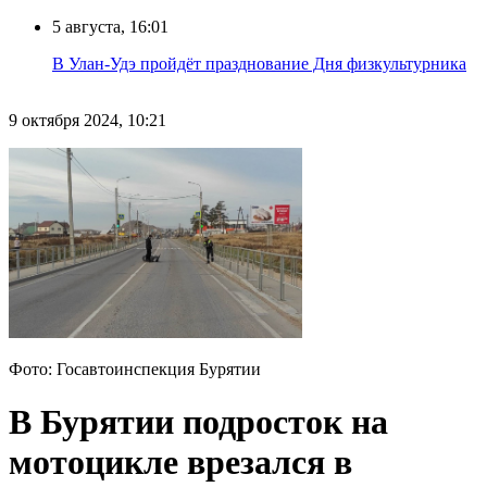
5 августа, 16:01
В Улан-Удэ пройдёт празднование Дня физкультурника
9 октября 2024, 10:21
Фото: Госавтоинспекция Бурятии
В Бурятии подросток на
мотоцикле врезался в