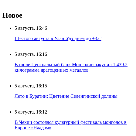
Новое
5 августа, 16:46
Шестого августа в Улан-Удэ днём до +32°
5 августа, 16:16
В июле Центральный банк Монголии закупил 1 439.2
килограмма драгоценных металлов
5 августа, 16:15
Лето в Бурятии: Цветение Селенгинской долины
5 августа, 16:12
В Чехии состоялся культурный фестиваль монголов в
Европе «Наадам»