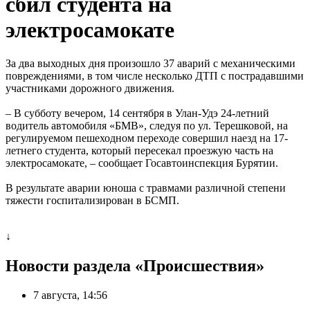
сбил студента на
электросамокате
За два выходных дня произошло 37 аварий с механическими
повреждениями, в том числе несколько ДТП с пострадавшими
участниками дорожного движения.
– В субботу вечером, 14 сентября в Улан-Удэ 24-летний
водитель автомобиля «БМВ», следуя по ул. Терешковой, на
регулируемом пешеходном переходе совершил наезд на 17-
летнего студента, который пересекал проезжую часть на
электросамокате, – сообщает Госавтоинспекция Бурятии.
В результате аварии юноша с травмами различной степени
тяжести госпитализирован в БСМП.
↓
Новости раздела «Происшествия»
7 августа, 14:56