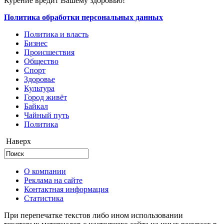
Курение вредит Вашему здоровью!
Политика обработки персональных данных
Политика и власть
Бизнес
Происшествия
Общество
Cпорт
Здоровье
Культура
Город живёт
Байкал
Чайный путь
Политика
Наверх
О компании
Реклама на сайте
Контактная информация
Статистика
При перепечатке текстов либо ином использовании