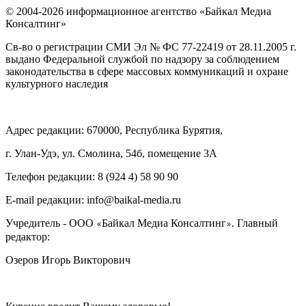
© 2004-2026 информационное агентство «Байкал Медиа
Консалтинг»
Св-во о регистрации СМИ Эл № ФС 77-22419 от 28.11.2005 г.
выдано Федеральной службой по надзору за соблюдением
законодательства в сфере массовых коммуникаций и охране
культурного наследия
Адрес редакции: 670000, Республика Бурятия,
г. Улан-Удэ, ул. Смолина, 54б, помещение 3А
Телефон редакции: ‎‎8 (924 4) 58 90 90
E-mail редакции: info@baikal-media.ru
Учредитель - ООО
Байкал Медиа Консалтинг
. Главный
«
»
редактор:
Озеров Игорь Викторович