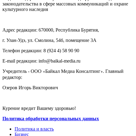
законодательства в сфере массовых коммуникаций и охране
культурного наследия
Адрес редакции: 670000, Республика Бурятия,
г. Улан-Удэ, ул. Смолина, 54б, помещение 3А
Телефон редакции: ‎‎8 (924 4) 58 90 90
E-mail редакции: info@baikal-media.ru
Учредитель - ООО
Байкал Медиа Консалтинг
. Главный
«
»
редактор:
Озеров Игорь Викторович
Курение вредит Вашему здоровью!
Политика обработки персональных данных
Политика и власть
Бизнес