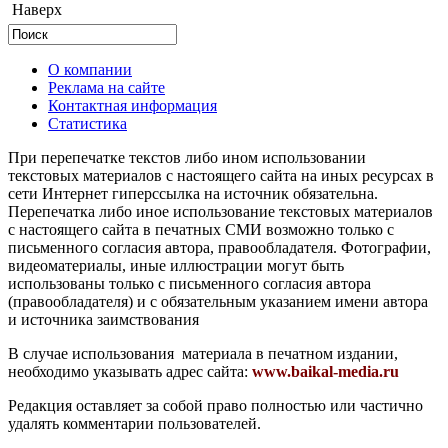
Наверх
О компании
Реклама на сайте
Контактная информация
Статистика
При перепечатке текстов либо ином использовании
текстовых материалов с настоящего сайта на иных ресурсах в
сети Интернет гиперссылка на источник обязательна.
Перепечатка либо иное использование текстовых материалов
с настоящего сайта в печатных СМИ возможно только с
письменного согласия автора, правообладателя. Фотографии,
видеоматериалы, иные иллюстрации могут быть
использованы только с письменного согласия автора
(правообладателя) и с обязательным указанием имени автора
и источника заимствования
В случае использования материала в печатном издании,
необходимо указывать адрес сайта:
www.baikal-media.ru
Редакция оставляет за собой право полностью или частично
удалять комментарии пользователей.