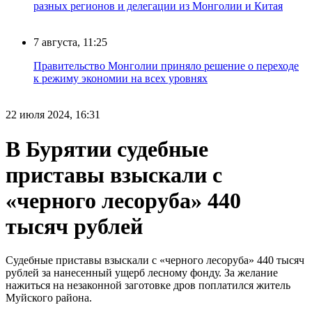
разных регионов и делегации из Монголии и Китая
7 августа, 11:25
Правительство Монголии приняло решение о переходе
к режиму экономии на всех уровнях
22 июля 2024, 16:31
В Бурятии судебные
приставы взыскали с
«черного лесоруба» 440
тысяч рублей
Судебные приставы взыскали с «черного лесоруба» 440 тысяч
рублей за нанесенный ущерб лесному фонду. За желание
нажиться на незаконной заготовке дров поплатился житель
Муйского района.