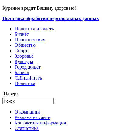
Курение вредит Вашему здоровью!
Политика обработки персональных данных
Политика и власть
Бизнес
Происшествия
Общество
Cпорт
Здоровье
Культура
Город живёт
Байкал
Чайный путь
Политика
Наверх
О компании
Реклама на сайте
Контактная информация
Статистика