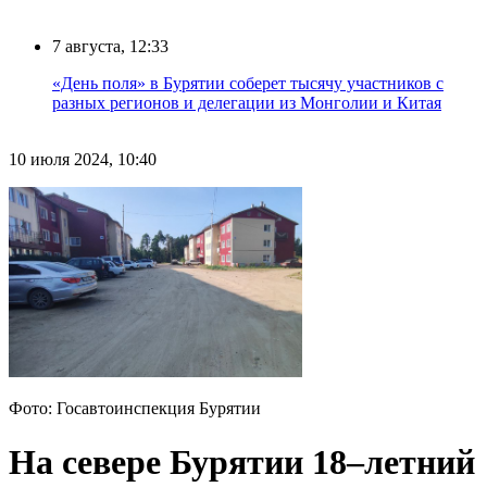
7 августа, 12:33
«День поля» в Бурятии соберет тысячу участников с
разных регионов и делегации из Монголии и Китая
10 июля 2024, 10:40
Фото: Госавтоинспекция Бурятии
На севере Бурятии 18–летний