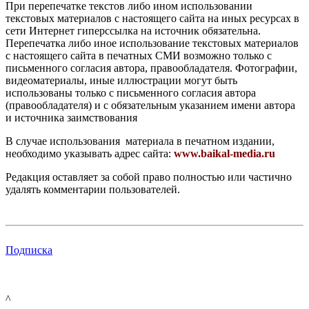
При перепечатке текстов либо ином использовании
текстовых материалов с настоящего сайта на иных ресурсах в
сети Интернет гиперссылка на источник обязательна.
Перепечатка либо иное использование текстовых материалов
с настоящего сайта в печатных СМИ возможно только с
письменного согласия автора, правообладателя. Фотографии,
видеоматериалы, иные иллюстрации могут быть
использованы только с письменного согласия автора
(правообладателя) и с обязательным указанием имени автора
и источника заимствования
В случае использования материала в печатном издании,
необходимо указывать адрес сайта:
www.baikal-media.ru
Редакция оставляет за собой право полностью или частично
удалять комментарии пользователей.
Подписка
^