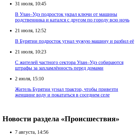
31 июля, 10:45
В Улан–Удэ подросток украл ключи от машины
родственника и катался с другом по городу всю ночь
21 июля, 12:52
В Бурятии подросток угнал чужую машину и разбил её
21 июля, 10:23
С жителей частного сектора Улан–Удэ собираются
штрафы за захламлённость перед домами
2 июля, 15:10
Житель Бурятии угнал трактор, чтобы привезти
женщине воду и покататься в соседнем селе
Новости раздела «Происшествия»
7 августа, 14:56