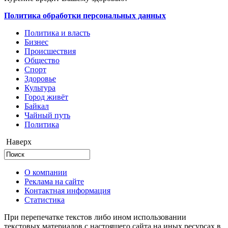
Политика обработки персональных данных
Политика и власть
Бизнес
Происшествия
Общество
Cпорт
Здоровье
Культура
Город живёт
Байкал
Чайный путь
Политика
Наверх
О компании
Реклама на сайте
Контактная информация
Статистика
При перепечатке текстов либо ином использовании
текстовых материалов с настоящего сайта на иных ресурсах в