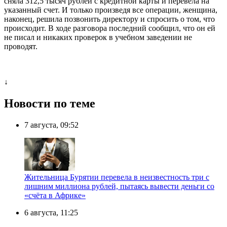
сняла 312,5 тысяч рублей с кредитной карты и перевела на
указанный счет. И только произведя все операции, женщина,
наконец, решила позвонить директору и спросить о том, что
происходит. В ходе разговора последний сообщил, что он ей
не писал и никаких проверок в учебном заведении не
проводят.
↓
Новости по теме
7 августа, 09:52
Жительница Бурятии перевела в неизвестность три с
лишним миллиона рублей, пытаясь вывести деньги со
«счёта в Африке»
6 августа, 11:25