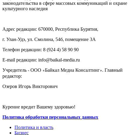
законодательства в сфере массовых коммуникаций и охране
культурного наследия
Адрес редакции: 670000, Республика Бурятия,
г. Улан-Удэ, ул. Смолина, 54б, помещение 3А
Телефон редакции: ‎‎8 (924 4) 58 90 90
E-mail редакции: info@baikal-media.ru
Учредитель - ООО
Байкал Медиа Консалтинг
. Главный
«
»
редактор:
Озеров Игорь Викторович
Курение вредит Вашему здоровью!
Политика обработки персональных данных
Политика и власть
Бизнес