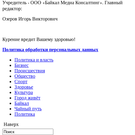
Учредитель - ООО
Байкал Медиа Консалтинг
. Главный
«
»
редактор:
Озеров Игорь Викторович
Курение вредит Вашему здоровью!
Политика обработки персональных данных
Политика и власть
Бизнес
Происшествия
Общество
Cпорт
Здоровье
Культура
Город живёт
Байкал
Чайный путь
Политика
Наверх