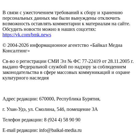
В связи с ужесточением требований к сбору и хранению
персональных данных мы были вынуждены отключить
возможность оставлять комментарии к материалам на сайте.
Обсудить новости можно в наших соцсетях:
https://vk.com/bmk.news
© 2004-2026 информационное агентство «Байкал Медиа
Консалтинг»
Св-во о регистрации СМИ Эл № ФС 77-22419 от 28.11.2005 г.
выдано Федеральной службой по надзору за соблюдением
законодательства в сфере массовых коммуникаций и охране
культурного наследия
Адрес редакции: 670000, Республика Бурятия,
г. Улан-Удэ, ул. Смолина, 54б, помещение 3А
Телефон редакции: ‎‎8 (924 4) 58 90 90
E-mail редакции: info@baikal-media.ru