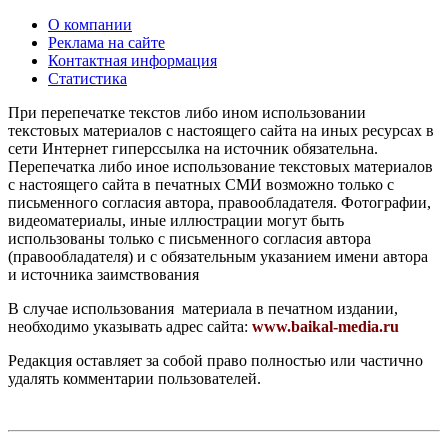
О компании
Реклама на сайте
Контактная информация
Статистика
При перепечатке текстов либо ином использовании
текстовых материалов с настоящего сайта на иных ресурсах в
сети Интернет гиперссылка на источник обязательна.
Перепечатка либо иное использование текстовых материалов
с настоящего сайта в печатных СМИ возможно только с
письменного согласия автора, правообладателя. Фотографии,
видеоматериалы, иные иллюстрации могут быть
использованы только с письменного согласия автора
(правообладателя) и с обязательным указанием имени автора
и источника заимствования
В случае использования материала в печатном издании,
необходимо указывать адрес сайта:
www.baikal-media.ru
Редакция оставляет за собой право полностью или частично
удалять комментарии пользователей.