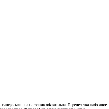
т гиперссылка на источник обязательна. Перепечатка либо иное