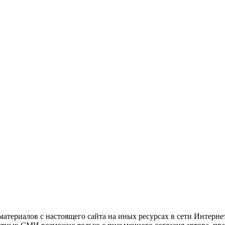
атериалов с настоящего сайта на иных ресурсах в сети Интерне