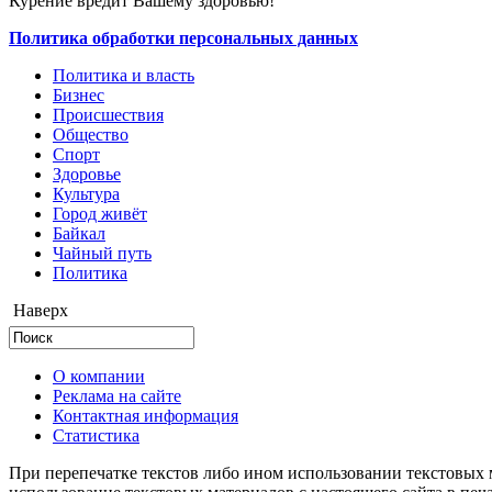
Курение вредит Вашему здоровью!
Политика обработки персональных данных
Политика и власть
Бизнес
Происшествия
Общество
Cпорт
Здоровье
Культура
Город живёт
Байкал
Чайный путь
Политика
Наверх
О компании
Реклама на сайте
Контактная информация
Статистика
При перепечатке текстов либо ином использовании текстовых м