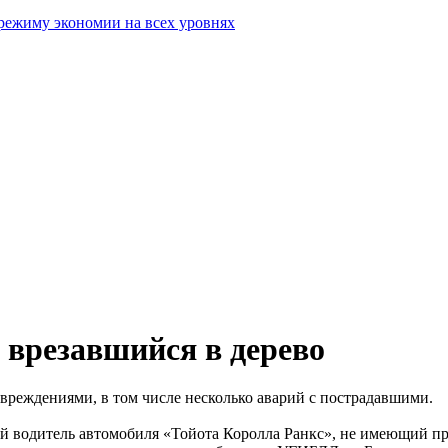
режиму экономии на всех уровнях
 врезавшийся в дерево
вреждениями, в том числе несколько аварий с пострадавшими.
й водитель автомобиля «Тойота Королла Ранкс», не имеющий пр