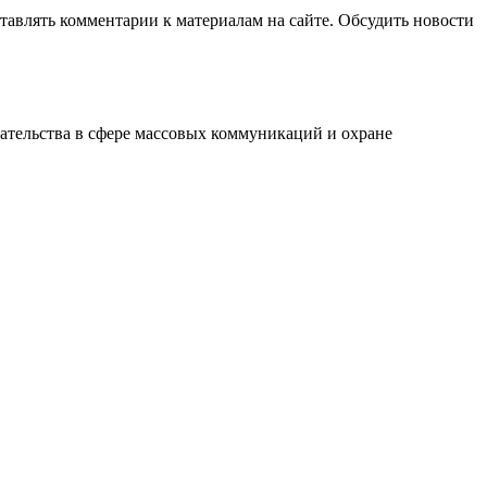
авлять комментарии к материалам на сайте. Обсудить новости
ательства в сфере массовых коммуникаций и охране