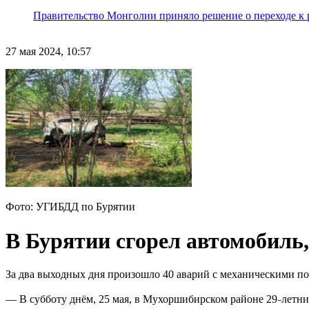
Правительство Монголии приняло решение о переходе к 
27 мая 2024, 10:57
Фото: УГИБДД по Бурятии
В Бурятии сгорел автомобиль,
За два выходных дня произошло 40 аварий с механическими по
— В субботу днём, 25 мая, в Мухоршибирском районе 29
летни
–