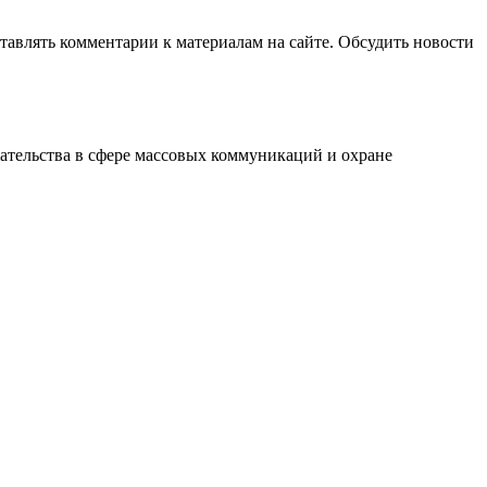
авлять комментарии к материалам на сайте. Обсудить новости
ательства в сфере массовых коммуникаций и охране