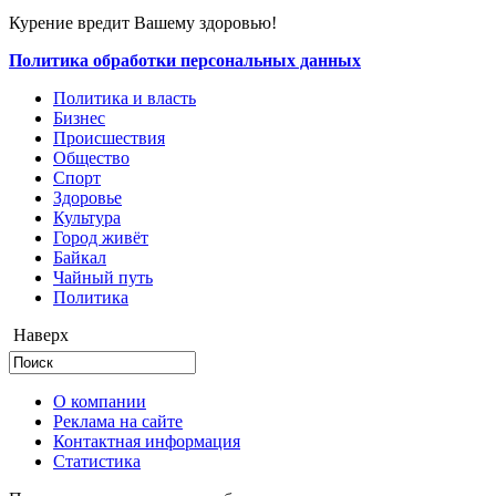
Курение вредит Вашему здоровью!
Политика обработки персональных данных
Политика и власть
Бизнес
Происшествия
Общество
Cпорт
Здоровье
Культура
Город живёт
Байкал
Чайный путь
Политика
Наверх
О компании
Реклама на сайте
Контактная информация
Статистика