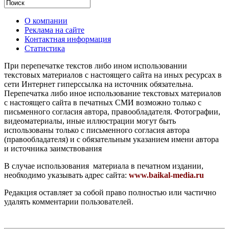
О компании
Реклама на сайте
Контактная информация
Статистика
При перепечатке текстов либо ином использовании
текстовых материалов с настоящего сайта на иных ресурсах в
сети Интернет гиперссылка на источник обязательна.
Перепечатка либо иное использование текстовых материалов
с настоящего сайта в печатных СМИ возможно только с
письменного согласия автора, правообладателя. Фотографии,
видеоматериалы, иные иллюстрации могут быть
использованы только с письменного согласия автора
(правообладателя) и с обязательным указанием имени автора
и источника заимствования
В случае использования материала в печатном издании,
необходимо указывать адрес сайта:
www.baikal-media.ru
Редакция оставляет за собой право полностью или частично
удалять комментарии пользователей.