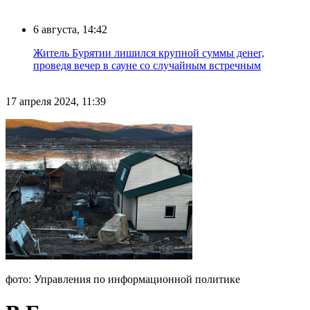
6 августа, 14:42
Житель Бурятии лишился крупной суммы денег,
проведя вечер в сауне со случайным встречным
17 апреля 2024, 11:39
фото: Управления по информационной политике