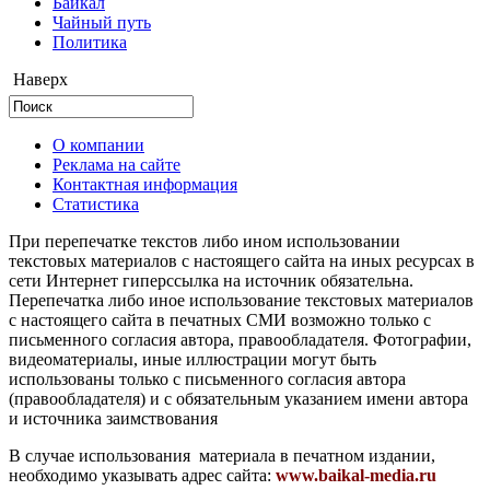
Байкал
Чайный путь
Политика
Наверх
О компании
Реклама на сайте
Контактная информация
Статистика
При перепечатке текстов либо ином использовании
текстовых материалов с настоящего сайта на иных ресурсах в
сети Интернет гиперссылка на источник обязательна.
Перепечатка либо иное использование текстовых материалов
с настоящего сайта в печатных СМИ возможно только с
письменного согласия автора, правообладателя. Фотографии,
видеоматериалы, иные иллюстрации могут быть
использованы только с письменного согласия автора
(правообладателя) и с обязательным указанием имени автора
и источника заимствования
В случае использования материала в печатном издании,
необходимо указывать адрес сайта:
www.baikal-media.ru