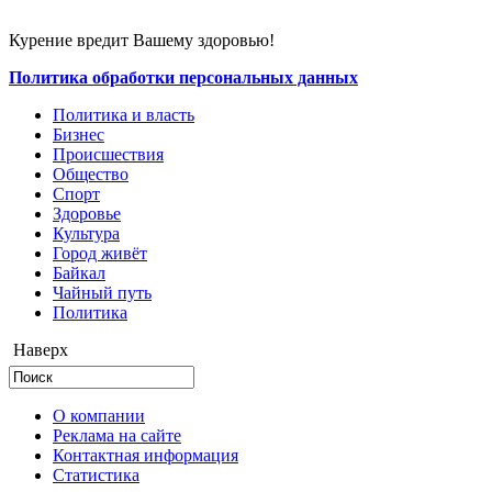
Курение вредит Вашему здоровью!
Политика обработки персональных данных
Политика и власть
Бизнес
Происшествия
Общество
Cпорт
Здоровье
Культура
Город живёт
Байкал
Чайный путь
Политика
Наверх
О компании
Реклама на сайте
Контактная информация
Статистика