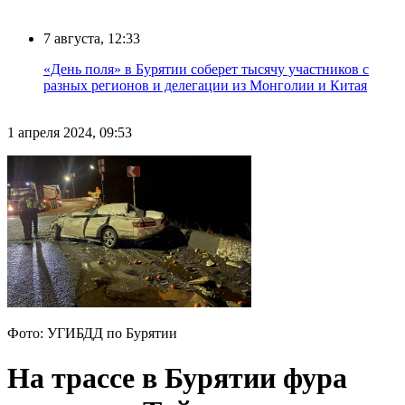
7 августа, 12:33
«День поля» в Бурятии соберет тысячу участников с
разных регионов и делегации из Монголии и Китая
1 апреля 2024, 09:53
Фото: УГИБДД по Бурятии
На трассе в Бурятии фура