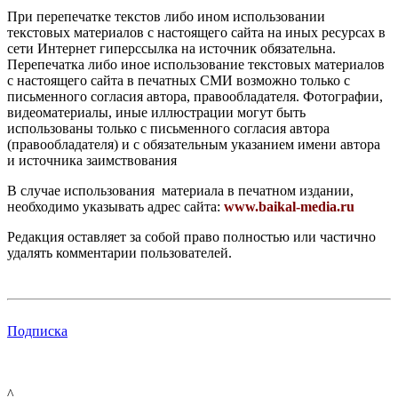
При перепечатке текстов либо ином использовании
текстовых материалов с настоящего сайта на иных ресурсах в
сети Интернет гиперссылка на источник обязательна.
Перепечатка либо иное использование текстовых материалов
с настоящего сайта в печатных СМИ возможно только с
письменного согласия автора, правообладателя. Фотографии,
видеоматериалы, иные иллюстрации могут быть
использованы только с письменного согласия автора
(правообладателя) и с обязательным указанием имени автора
и источника заимствования
В случае использования материала в печатном издании,
необходимо указывать адрес сайта:
www.baikal-media.ru
Редакция оставляет за собой право полностью или частично
удалять комментарии пользователей.
Подписка
^