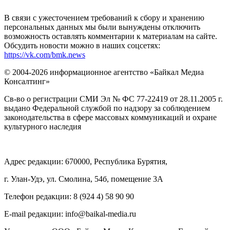
В связи с ужесточением требований к сбору и хранению
персональных данных мы были вынуждены отключить
возможность оставлять комментарии к материалам на сайте.
Обсудить новости можно в наших соцсетях:
https://vk.com/bmk.news
© 2004-2026 информационное агентство «Байкал Медиа
Консалтинг»
Св-во о регистрации СМИ Эл № ФС 77-22419 от 28.11.2005 г.
выдано Федеральной службой по надзору за соблюдением
законодательства в сфере массовых коммуникаций и охране
культурного наследия
Адрес редакции: 670000, Республика Бурятия,
г. Улан-Удэ, ул. Смолина, 54б, помещение 3А
Телефон редакции: ‎‎8 (924 4) 58 90 90
E-mail редакции: info@baikal-media.ru