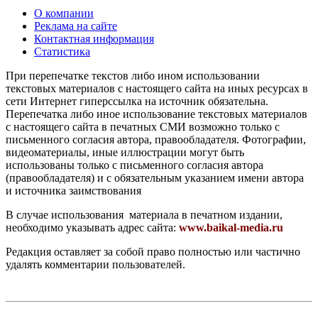
О компании
Реклама на сайте
Контактная информация
Статистика
При перепечатке текстов либо ином использовании
текстовых материалов с настоящего сайта на иных ресурсах в
сети Интернет гиперссылка на источник обязательна.
Перепечатка либо иное использование текстовых материалов
с настоящего сайта в печатных СМИ возможно только с
письменного согласия автора, правообладателя. Фотографии,
видеоматериалы, иные иллюстрации могут быть
использованы только с письменного согласия автора
(правообладателя) и с обязательным указанием имени автора
и источника заимствования
В случае использования материала в печатном издании,
необходимо указывать адрес сайта:
www.baikal-media.ru
Редакция оставляет за собой право полностью или частично
удалять комментарии пользователей.