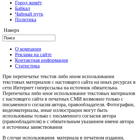
Город живёт
Байкал
Чайный путь
Политика
Наверх
О компании
Реклама на сайте
Контактная информация
Статистика
При перепечатке текстов либо ином использовании
текстовых материалов с настоящего сайта на иных ресурсах в
сети Интернет гиперссылка на источник обязательна.
Перепечатка либо иное использование текстовых материалов
с настоящего сайта в печатных СМИ возможно только с
письменного согласия автора, правообладателя. Фотографии,
видеоматериалы, иные иллюстрации могут быть
использованы только с письменного согласия автора
(правообладателя) и с обязательным указанием имени автора
и источника заимствования
В случае использования материала в печатном издании,