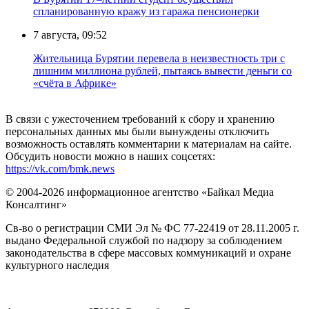
спланированную кражу из гаража пенсионерки
7 августа, 09:52
Жительница Бурятии перевела в неизвестность три с
лишним миллиона рублей, пытаясь вывести деньги со
«счёта в Африке»
В связи с ужесточением требований к сбору и хранению
персональных данных мы были вынуждены отключить
возможность оставлять комментарии к материалам на сайте.
Обсудить новости можно в наших соцсетях:
https://vk.com/bmk.news
© 2004-2026 информационное агентство «Байкал Медиа
Консалтинг»
Св-во о регистрации СМИ Эл № ФС 77-22419 от 28.11.2005 г.
выдано Федеральной службой по надзору за соблюдением
законодательства в сфере массовых коммуникаций и охране
культурного наследия