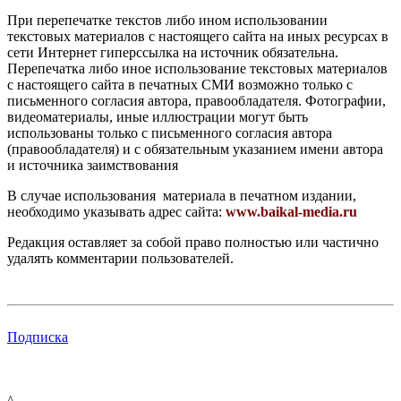
При перепечатке текстов либо ином использовании
текстовых материалов с настоящего сайта на иных ресурсах в
сети Интернет гиперссылка на источник обязательна.
Перепечатка либо иное использование текстовых материалов
с настоящего сайта в печатных СМИ возможно только с
письменного согласия автора, правообладателя. Фотографии,
видеоматериалы, иные иллюстрации могут быть
использованы только с письменного согласия автора
(правообладателя) и с обязательным указанием имени автора
и источника заимствования
В случае использования материала в печатном издании,
необходимо указывать адрес сайта:
www.baikal-media.ru
Редакция оставляет за собой право полностью или частично
удалять комментарии пользователей.
Подписка
^