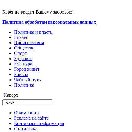
Курение вредит Вашему здоровью!
Политика обработки персональных данных
Политика и власть
Бизнес
Происшествия
Общество
Cпорт
Здоровье
Культура
Город живёт
Байкал
Чайный путь
Политика
Наверх
О компании
Реклама на сайте
Контактная информация
Статистика