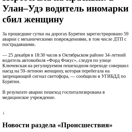
Улан–Удэ водитель иномарки
сбил женщину
За прошедшие сутки на дорогах Бурятии зарегистрировано 59
аварии с механическими повреждениями, в том числе ДТП с
пострадавшими.
— 25 декабря в 18:30 часов в Октябрьском районе 34
летний
–
водитель автомобиля «Форд Фокус», следуя по улице
Ключевская на регулируемом пешеходном переходе совершил
наезд на 59
летнюю женщину, которая перебегала на
–
запрещающий сигнал светофора, — сообщили в УГИБДД по
Бурятии.
В результате аварии пешеход госпитализирована в
медицинское учреждение.
↓
Новости раздела «Происшествия»