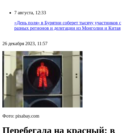
7 августа, 12:33
«День поля» в Бурятии соберет тысячу участников с
разных регионов и делегации из Монголии и Китая
26 декабря 2023, 11:57
Фото: pixabay.com
Перебегала на красный: в