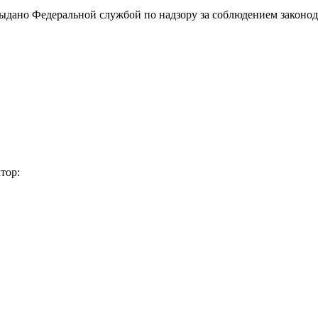
выдано Федеральной службой по надзору за соблюдением законод
тор: