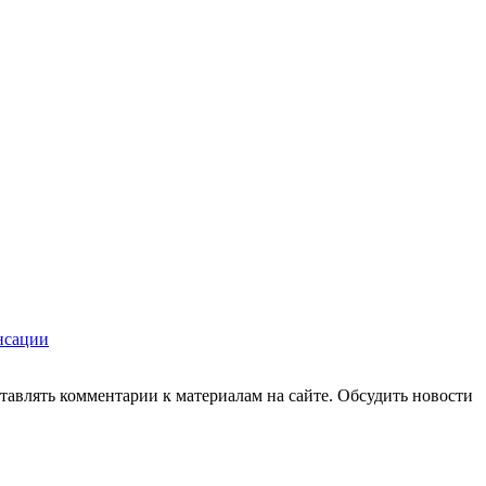
нсации
авлять комментарии к материалам на сайте. Обсудить новости