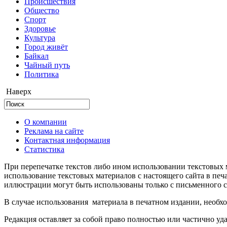
Происшествия
Общество
Cпорт
Здоровье
Культура
Город живёт
Байкал
Чайный путь
Политика
Наверх
О компании
Реклама на сайте
Контактная информация
Статистика
При перепечатке текстов либо ином использовании текстовых м
использование текстовых материалов с настоящего сайта в пе
иллюстрации могут быть использованы только с письменного со
В случае использования материала в печатном издании, необхо
Редакция оставляет за собой право полностью или частично уд