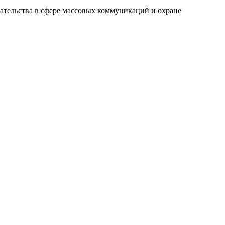
ательства в сфере массовых коммуникаций и охране