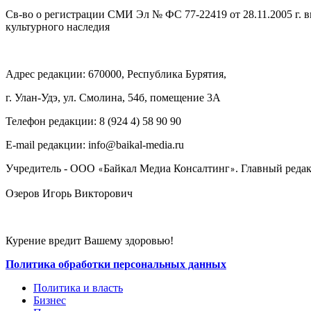
Св-во о регистрации СМИ Эл № ФС 77-22419 от 28.11.2005 г. 
культурного наследия
Адрес редакции: 670000, Республика Бурятия,
г. Улан-Удэ, ул. Смолина, 54б, помещение 3А
Телефон редакции: ‎‎8 (924 4) 58 90 90
E-mail редакции: info@baikal-media.ru
Учредитель - ООО
Байкал Медиа Консалтинг
. Главный редак
«
»
Озеров Игорь Викторович
Курение вредит Вашему здоровью!
Политика обработки персональных данных
Политика и власть
Бизнес