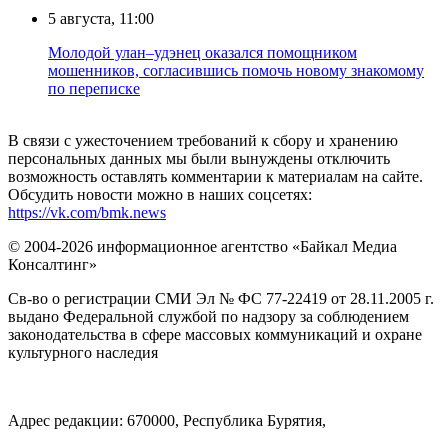
5 августа, 11:00
Молодой улан–удэнец оказался помощником
мошенников, согласившись помочь новому знакомому
по переписке
В связи с ужесточением требований к сбору и хранению
персональных данных мы были вынуждены отключить
возможность оставлять комментарии к материалам на сайте.
Обсудить новости можно в наших соцсетях:
https://vk.com/bmk.news
© 2004-2026 информационное агентство «Байкал Медиа
Консалтинг»
Св-во о регистрации СМИ Эл № ФС 77-22419 от 28.11.2005 г.
выдано Федеральной службой по надзору за соблюдением
законодательства в сфере массовых коммуникаций и охране
культурного наследия
Адрес редакции: 670000, Республика Бурятия,