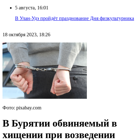
5 августа, 16:01
В Улан-Удэ пройдёт празднование Дня физкультурника
18 октября 2023, 18:26
Фото: pixabay.com
В Бурятии обвиняемый в
хищении при возведении