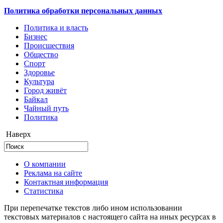
Политика обработки персональных данных
Политика и власть
Бизнес
Происшествия
Общество
Cпорт
Здоровье
Культура
Город живёт
Байкал
Чайный путь
Политика
Наверх
О компании
Реклама на сайте
Контактная информация
Статистика
При перепечатке текстов либо ином использовании
текстовых материалов с настоящего сайта на иных ресурсах в