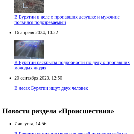
В Бурятии в деле о пропавших девушке и мужчине
появился подозреваемый
16 апреля 2024, 10:22
В Бурятии раскрыты подробности по делу о пропавших
молодых людях
20 сентября 2023, 12:50
В лесах Бурятии ищут двух человек
Новости раздела «Происшествия»
7 августа, 14:56
В Бурятии компания молодых людей похитила себе на