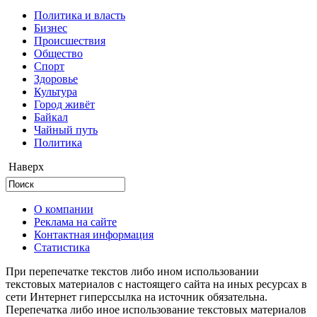
Политика и власть
Бизнес
Происшествия
Общество
Cпорт
Здоровье
Культура
Город живёт
Байкал
Чайный путь
Политика
Наверх
О компании
Реклама на сайте
Контактная информация
Статистика
При перепечатке текстов либо ином использовании
текстовых материалов с настоящего сайта на иных ресурсах в
сети Интернет гиперссылка на источник обязательна.
Перепечатка либо иное использование текстовых материалов