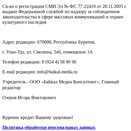
Св-во о регистрации СМИ Эл № ФС 77-22419 от 28.11.2005 г.
выдано Федеральной службой по надзору за соблюдением
законодательства в сфере массовых коммуникаций и охране
культурного наследия
Адрес редакции: 670000, Республика Бурятия,
г. Улан-Удэ, ул. Смолина, 54б, помещение 3А
Телефон редакции: ‎‎8 (924 4) 58 90 90
E-mail редакции: info@baikal-media.ru
Учредитель - ООО
Байкал Медиа Консалтинг
. Главный
«
»
редактор:
Озеров Игорь Викторович
Курение вредит Вашему здоровью!
Политика обработки персональных данных