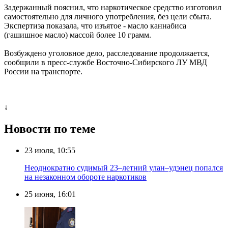
Задержанный пояснил, что наркотическое средство изготовил
самостоятельно для личного употребления, без цели сбыта.
Экспертиза показала, что изъятое - масло каннабиса
(гашишное масло) массой более 10 грамм.
Возбуждено уголовное дело, расследование продолжается,
сообщили в пресс-службе Восточно-Сибирского ЛУ МВД
России на транспорте.
↓
Новости по теме
23 июля, 10:55
Неоднократно судимый 23–летний улан–удэнец попался
на незаконном обороте наркотиков
25 июня, 16:01