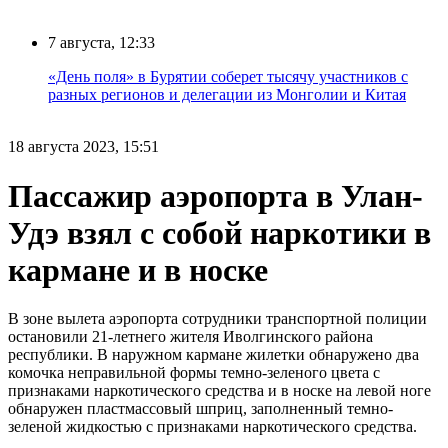
7 августа, 12:33
«День поля» в Бурятии соберет тысячу участников с
разных регионов и делегации из Монголии и Китая
18 августа 2023, 15:51
Пассажир аэропорта в Улан-
Удэ взял с собой наркотики в
кармане и в носке
В зоне вылета аэропорта сотрудники транспортной полиции
остановили 21-летнего жителя Иволгинского района
республики. В наружном кармане жилетки обнаружено два
комочка неправильной формы темно-зеленого цвета с
признаками наркотического средства и в носке на левой ноге
обнаружен пластмассовый шприц, заполненный темно-
зеленой жидкостью с признаками наркотического средства.