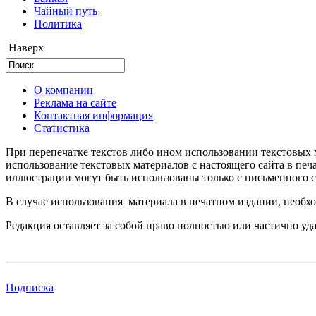
Чайный путь
Политика
Наверх
О компании
Реклама на сайте
Контактная информация
Статистика
При перепечатке текстов либо ином использовании текстовых м
использование текстовых материалов с настоящего сайта в пе
иллюстрации могут быть использованы только с письменного со
В случае использования материала в печатном издании, необхо
Редакция оставляет за собой право полностью или частично уд
Подписка