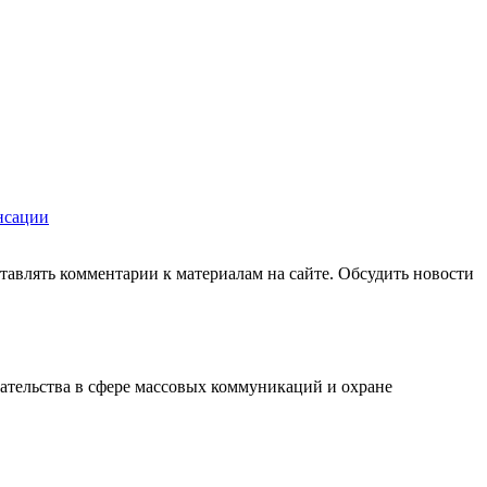
нсации
авлять комментарии к материалам на сайте. Обсудить новости
ательства в сфере массовых коммуникаций и охране