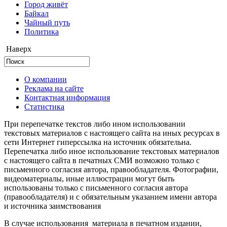
Город живёт
Байкал
Чайный путь
Политика
Наверх
О компании
Реклама на сайте
Контактная информация
Статистика
При перепечатке текстов либо ином использовании
текстовых материалов с настоящего сайта на иных ресурсах в
сети Интернет гиперссылка на источник обязательна.
Перепечатка либо иное использование текстовых материалов
с настоящего сайта в печатных СМИ возможно только с
письменного согласия автора, правообладателя. Фотографии,
видеоматериалы, иные иллюстрации могут быть
использованы только с письменного согласия автора
(правообладателя) и с обязательным указанием имени автора
и источника заимствования
В случае использования материала в печатном издании,