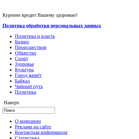
Курение вредит Вашему здоровью!
Политика обработки персональных данных
Политика и власть
Бизнес
Происшествия
Общество
Cпорт
Здоровье
Культура
Город живёт
Байкал
Чайный путь
Политика
Наверх
О компании
Реклама на сайте
Контактная информация
Статистика