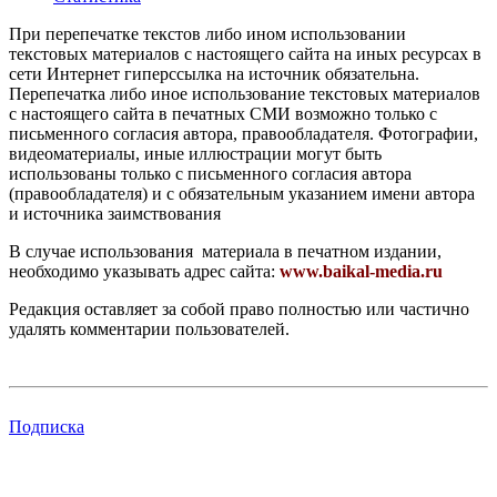
При перепечатке текстов либо ином использовании
текстовых материалов с настоящего сайта на иных ресурсах в
сети Интернет гиперссылка на источник обязательна.
Перепечатка либо иное использование текстовых материалов
с настоящего сайта в печатных СМИ возможно только с
письменного согласия автора, правообладателя. Фотографии,
видеоматериалы, иные иллюстрации могут быть
использованы только с письменного согласия автора
(правообладателя) и с обязательным указанием имени автора
и источника заимствования
В случае использования материала в печатном издании,
необходимо указывать адрес сайта:
www.baikal-media.ru
Редакция оставляет за собой право полностью или частично
удалять комментарии пользователей.
Подписка