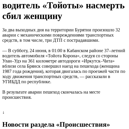
водитель «Тойоты» насмерть
сбил женщину
За два выходных дня на территории Бурятии произошло 32
аварии с механическими повреждениями транспортных
средств, в том числе, три ДТП с пострадавшими.
— В субботу, 24 июня, в 01:00 в Кабанском районе 37–летний
водитель автомобиля «Тойота Корона», следуя со стороны
Улан–Удэ на 361 километре автодороги «Иркутск–Чита»
вблизи села Брянск совершил наезд на пешехода (женщина
1987 года рождения), которая двигалась по проезжей части по
ходу движения транспортных средств, — рассказали в
УГИБДД по республике.
В результате аварии пешеход скончалась на месте
происшествия.
↓
Новости раздела «Происшествия»