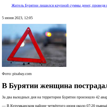
Житель Бурятии лишился крупной суммы денег, проведя 
5 июня 2023, 12:05
Фото: pixabay.com
В Бурятии женщина пострадал
За два выходных дня на территории Бурятии произошло 42 ава
— В Курумканском районе четвёртого июня около 07:20 пьяны