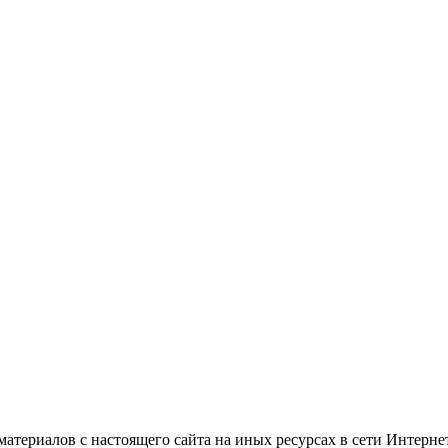
атериалов с настоящего сайта на иных ресурсах в сети Интерне