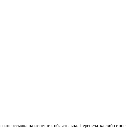
т гиперссылка на источник обязательна. Перепечатка либо иное