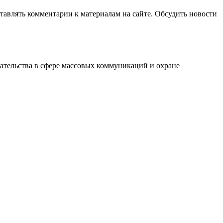
авлять комментарии к материалам на сайте. Обсудить новости
ательства в сфере массовых коммуникаций и охране