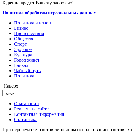
Курение вредит Вашему здоровью!
Политика обработки персональных данных
Политика и власть
Бизнес
Происшествия
Общество
Cпорт
Здоровье
Культура
Город живёт
Байкал
Чайный путь
Политика
Наверх
О компании
Реклама на сайте
Контактная информация
Статистика
При перепечатке текстов либо ином использовании текстовых м