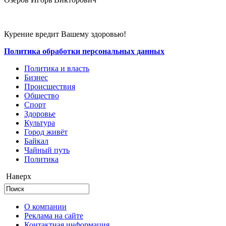
Курение вредит Вашему здоровью!
Политика обработки персональных данных
Политика и власть
Бизнес
Происшествия
Общество
Cпорт
Здоровье
Культура
Город живёт
Байкал
Чайный путь
Политика
Наверх
О компании
Реклама на сайте
Контактная информация