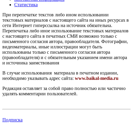
Статистика
При перепечатке текстов либо ином использовании
текстовых материалов с настоящего сайта на иных ресурсах в
сети Интернет гиперссылка на источник обязательна.
Перепечатка либо иное использование текстовых материалов
с настоящего сайта в печатных СМИ возможно только с
письменного согласия автора, правообладателя. Фотографии,
видеоматериалы, иные иллюстрации могут быть
использованы только с письменного согласия автора
(правообладателя) и с обязательным указанием имени автора
и источника заимствования
В случае использования материала в печатном издании,
необходимо указывать адрес сайта:
www.baikal-media.ru
Редакция оставляет за собой право полностью или частично
удалять комментарии пользователей.
Подписка