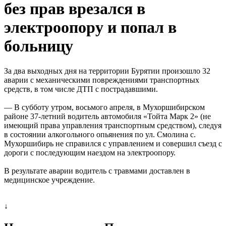
без прав врезался в
электроопору и попал в
больницу
За два выходных дня на территории Бурятии произошло 32
аварии с механическими повреждениями транспортных
средств, в том числе ДТП с пострадавшими.
— В субботу утром, восьмого апреля, в Мухоршибирском
районе 37-летний водитель автомобиля «Тойта Марк 2» (не
имеющий права управления транспортным средством), следуя
в состоянии алкогольного опьянения по ул. Смолина с.
Мухоршибирь не справился с управлением и совершил съезд с
дороги с последующим наездом на электроопору.
В результате аварии водитель с травмами доставлен в
медицинское учреждение.
↓