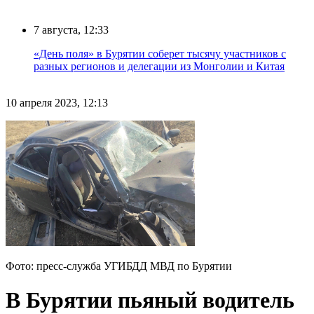
7 августа, 12:33
«День поля» в Бурятии соберет тысячу участников с
разных регионов и делегации из Монголии и Китая
10 апреля 2023, 12:13
Фото: пресс-служба УГИБДД МВД по Бурятии
В Бурятии пьяный водитель