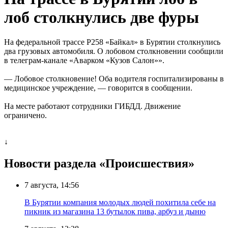
лоб столкнулись две фуры
На федеральной трассе Р258 «Байкал» в Бурятии столкнулись
два грузовых автомобиля. О лобовом столкновении сообщили
в телеграм-канале «Аварком «Кузов Салон»».
— Лобовое столкновение! Оба водителя госпитализированы в
медицинское учреждение, — говорится в сообщении.
На месте работают сотрудники ГИБДД. Движение
ограничено.
↓
Новости раздела «Происшествия»
7 августа, 14:56
В Бурятии компания молодых людей похитила себе на
пикник из магазина 13 бутылок пива, арбуз и дыню