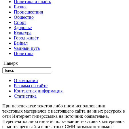
Политика и власть
Бизнес
Происшествия
Общество
Cпорт
Здоровье
Культура
Город живёт
Байкал
Чайный путь
Политика
Наверх
О компании
Реклама на сайте
Контактная информация
Статистика
При перепечатке текстов либо ином использовании
текстовых материалов с настоящего сайта на иных ресурсах в
сети Интернет гиперссылка на источник обязательна.
Перепечатка либо иное использование текстовых материалов
с настоящего сайта в печатных СМИ возможно только с