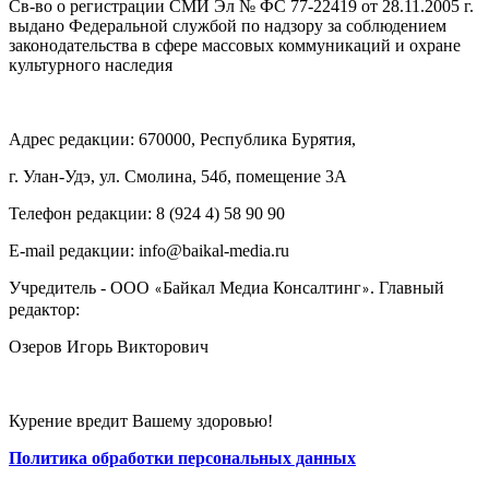
Св-во о регистрации СМИ Эл № ФС 77-22419 от 28.11.2005 г.
выдано Федеральной службой по надзору за соблюдением
законодательства в сфере массовых коммуникаций и охране
культурного наследия
Адрес редакции: 670000, Республика Бурятия,
г. Улан-Удэ, ул. Смолина, 54б, помещение 3А
Телефон редакции: ‎‎8 (924 4) 58 90 90
E-mail редакции: info@baikal-media.ru
Учредитель - ООО
Байкал Медиа Консалтинг
. Главный
«
»
редактор:
Озеров Игорь Викторович
Курение вредит Вашему здоровью!
Политика обработки персональных данных