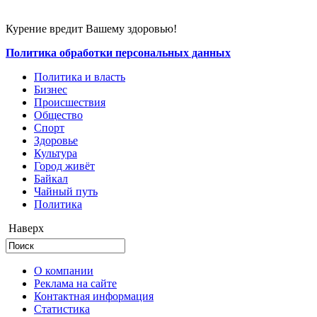
Курение вредит Вашему здоровью!
Политика обработки персональных данных
Политика и власть
Бизнес
Происшествия
Общество
Cпорт
Здоровье
Культура
Город живёт
Байкал
Чайный путь
Политика
Наверх
О компании
Реклама на сайте
Контактная информация
Статистика