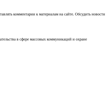
авлять комментарии к материалам на сайте. Обсудить новости
ательства в сфере массовых коммуникаций и охране