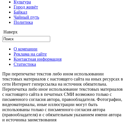
Культура
Город живёт
Байкал
Чайный путь
Политика
Наверх
О компании
Реклама на сайте
Контактная информация
Статистика
При перепечатке текстов либо ином использовании
текстовых материалов с настоящего сайта на иных ресурсах в
сети Интернет гиперссылка на источник обязательна.
Перепечатка либо иное использование текстовых материалов
с настоящего сайта в печатных СМИ возможно только с
письменного согласия автора, правообладателя. Фотографии,
видеоматериалы, иные иллюстрации могут быть
использованы только с письменного согласия автора
(правообладателя) и с обязательным указанием имени автора
и источника заимствования