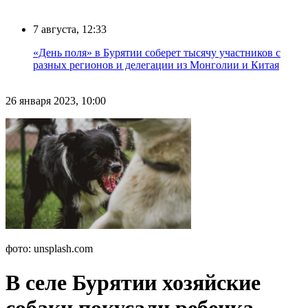
7 августа, 12:33
«День поля» в Бурятии соберет тысячу участников с
разных регионов и делегации из Монголии и Китая
26 января 2023, 10:00
фото: unsplash.com
В селе Бурятии хозяйские
собаки покусали ребенка