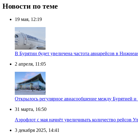
Новости по теме
19 мая, 12:19
В Бурятии будет увеличена частота авиарейсов в Нижнеа
2 апреля, 11:05
Открылось регулярное авиасообщение между Бурятией и
31 марта, 16:50
Аэрофлот с мая начнёт увеличивать количество рейсов У
3 декабря 2025, 14:41