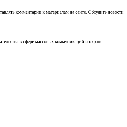
авлять комментарии к материалам на сайте. Обсудить новости
ательства в сфере массовых коммуникаций и охране