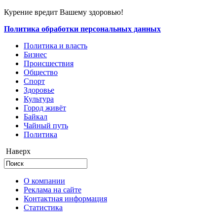
Курение вредит Вашему здоровью!
Политика обработки персональных данных
Политика и власть
Бизнес
Происшествия
Общество
Cпорт
Здоровье
Культура
Город живёт
Байкал
Чайный путь
Политика
Наверх
О компании
Реклама на сайте
Контактная информация
Статистика