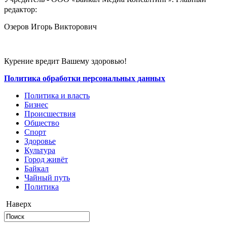
«
»
редактор:
Озеров Игорь Викторович
Курение вредит Вашему здоровью!
Политика обработки персональных данных
Политика и власть
Бизнес
Происшествия
Общество
Cпорт
Здоровье
Культура
Город живёт
Байкал
Чайный путь
Политика
Наверх