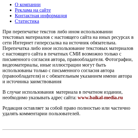
О компании
Реклама на сайте
Контактная информация
Статистика
При перепечатке текстов либо ином использовании
текстовых материалов с настоящего сайта на иных ресурсах в
сети Интернет гиперссылка на источник обязательна.
Перепечатка либо иное использование текстовых материалов
с настоящего сайта в печатных СМИ возможно только с
письменного согласия автора, правообладателя. Фотографии,
видеоматериалы, иные иллюстрации могут быть
использованы только с письменного согласия автора
(правообладателя) и с обязательным указанием имени автора
и источника заимствования
В случае использования материала в печатном издании,
необходимо указывать адрес сайта:
www.baikal-media.ru
Редакция оставляет за собой право полностью или частично
удалять комментарии пользователей.