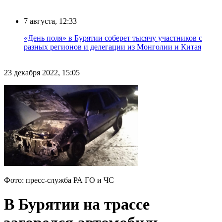
7 августа, 12:33
«День поля» в Бурятии соберет тысячу участников с
разных регионов и делегации из Монголии и Китая
23 декабря 2022, 15:05
Фото: пресс-служба РА ГО и ЧС
В Бурятии на трассе