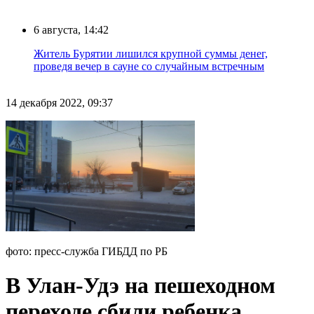
6 августа, 14:42
Житель Бурятии лишился крупной суммы денег,
проведя вечер в сауне со случайным встречным
14 декабря 2022, 09:37
фото: пресс-служба ГИБДД по РБ
В Улан-Удэ на пешеходном
переходе сбили ребенка