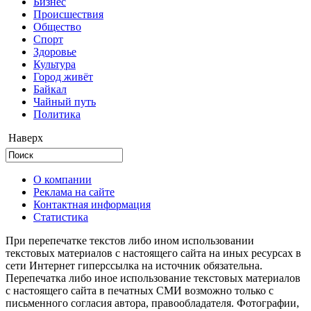
Бизнес
Происшествия
Общество
Cпорт
Здоровье
Культура
Город живёт
Байкал
Чайный путь
Политика
Наверх
О компании
Реклама на сайте
Контактная информация
Статистика
При перепечатке текстов либо ином использовании
текстовых материалов с настоящего сайта на иных ресурсах в
сети Интернет гиперссылка на источник обязательна.
Перепечатка либо иное использование текстовых материалов
с настоящего сайта в печатных СМИ возможно только с
письменного согласия автора, правообладателя. Фотографии,