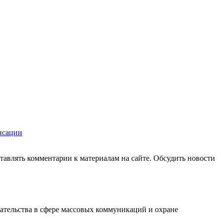
нсации
авлять комментарии к материалам на сайте. Обсудить новости
ательства в сфере массовых коммуникаций и охране