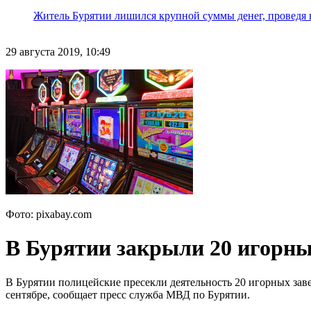
Житель Бурятии лишился крупной суммы денег, проведя 
29 августа 2019, 10:49
Фото: pixabay.com
В Бурятии закрыли 20 игорны
В Бурятии полицейские пресекли деятельность 20 игорных заве
сентябре, сообщает пресс служба МВД по Бурятии.