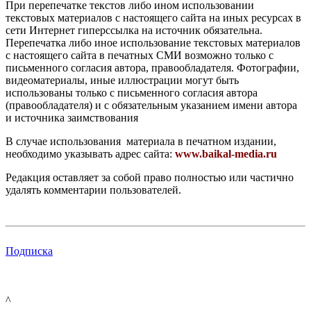
При перепечатке текстов либо ином использовании
текстовых материалов с настоящего сайта на иных ресурсах в
сети Интернет гиперссылка на источник обязательна.
Перепечатка либо иное использование текстовых материалов
с настоящего сайта в печатных СМИ возможно только с
письменного согласия автора, правообладателя. Фотографии,
видеоматериалы, иные иллюстрации могут быть
использованы только с письменного согласия автора
(правообладателя) и с обязательным указанием имени автора
и источника заимствования
В случае использования материала в печатном издании,
необходимо указывать адрес сайта:
www.baikal-media.ru
Редакция оставляет за собой право полностью или частично
удалять комментарии пользователей.
Подписка
^