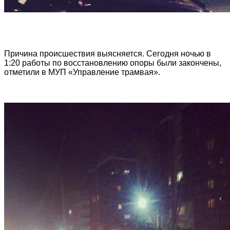
Причина происшествия выясняется. Сегодня ночью в
1:20 работы по восстановлению опоры были закончены,
отметили в МУП «Управление трамвая».