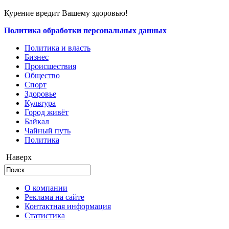
Курение вредит Вашему здоровью!
Политика обработки персональных данных
Политика и власть
Бизнес
Происшествия
Общество
Cпорт
Здоровье
Культура
Город живёт
Байкал
Чайный путь
Политика
Наверх
О компании
Реклама на сайте
Контактная информация
Статистика