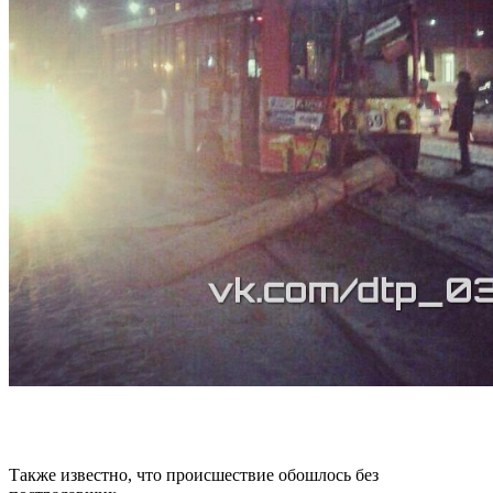
Также известно, что происшествие обошлось без