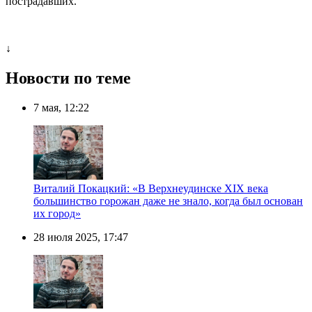
пострадавших.
↓
Новости по теме
7 мая, 12:22
Виталий Покацкий: «В Верхнеудинске XIX века
большинство горожан даже не знало, когда был основан
их город»
28 июля 2025, 17:47