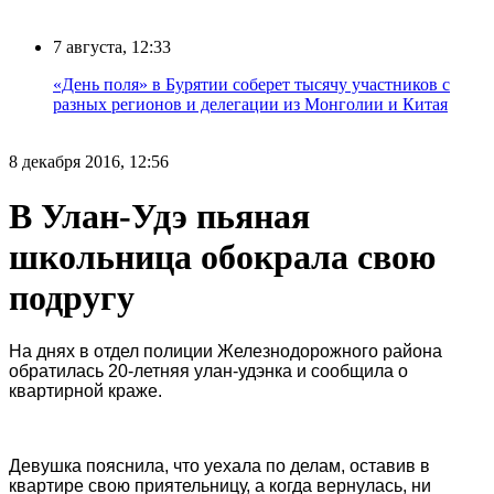
7 августа, 12:33
«День поля» в Бурятии соберет тысячу участников с
разных регионов и делегации из Монголии и Китая
8 декабря 2016, 12:56
В Улан-Удэ пьяная
школьница обокрала свою
подругу
На днях в отдел полиции Железнодорожного района
обратилась 20-летняя улан-удэнка и сообщила о
квартирной краже.
Девушка пояснила, что уехала по делам, оставив в
квартире свою приятельницу, а когда вернулась, ни