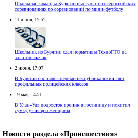
Школьные команды Бурятии выступят на всероссийских
соревнованиях по соревнований по мини–футболу
11 июня, 15:55
Школьник из Бурятии сдал нормативы ТехноГТО на
золотой значок
2 июня, 17:07
В Бурятии состоялся первый республиканский слёт
профильных полицейских классов
19 мая, 14:51
В Улан–Удэ подросток проник в гостиницу и похитил
сумку у спящей женщины
Новости раздела «Происшествия»