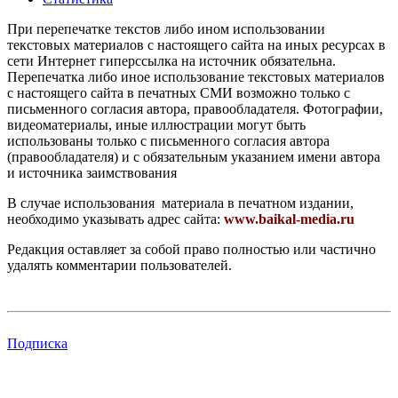
При перепечатке текстов либо ином использовании
текстовых материалов с настоящего сайта на иных ресурсах в
сети Интернет гиперссылка на источник обязательна.
Перепечатка либо иное использование текстовых материалов
с настоящего сайта в печатных СМИ возможно только с
письменного согласия автора, правообладателя. Фотографии,
видеоматериалы, иные иллюстрации могут быть
использованы только с письменного согласия автора
(правообладателя) и с обязательным указанием имени автора
и источника заимствования
В случае использования материала в печатном издании,
необходимо указывать адрес сайта:
www.baikal-media.ru
Редакция оставляет за собой право полностью или частично
удалять комментарии пользователей.
Подписка