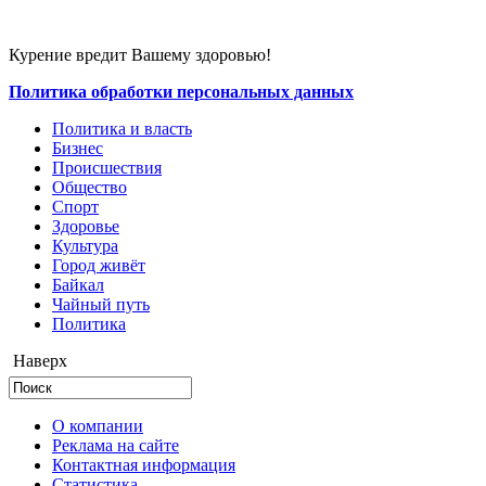
Курение вредит Вашему здоровью!
Политика обработки персональных данных
Политика и власть
Бизнес
Происшествия
Общество
Cпорт
Здоровье
Культура
Город живёт
Байкал
Чайный путь
Политика
Наверх
О компании
Реклама на сайте
Контактная информация
Статистика