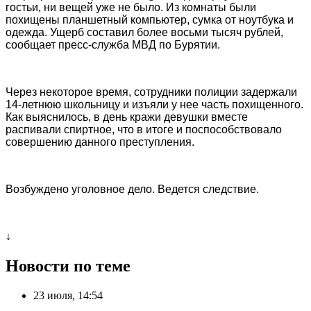
гостьи, ни вещей уже не было. Из комнаты были
похищены планшетный компьютер, сумка от ноутбука и
одежда. Ущерб составил более восьми тысяч рублей,
сообщает пресс-служба МВД по Бурятии.
Через некоторое время, сотрудники полиции задержали
14-летнюю школьницу и изъяли у нее часть похищенного.
Как выяснилось, в день кражи девушки вместе
распивали спиртное, что в итоге и поспособствовало
совершению данного преступления.
Возбуждено уголовное дело. Ведется следствие.
↓
Новости по теме
23 июля, 14:54