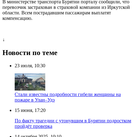
В министерстве транспорта Бурятии порталу сообщили, что
перевозчик застрахован в страховой компании из Иркутской
области. Всем пострадавшим пассажирам выплатят
компенсацию.
↓
Новости по теме
23 июля, 10:30
Стали известны подробности гибели женщины на
пожаре в Улан–Удэ
15 июня, 17:20
По факту трагедии с утонувшим в Бурятии подростком
пройдёт проверка
14 октября 2025, 10:10