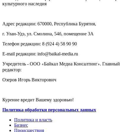
культурного наследия
Адрес редакции: 670000, Республика Бурятия,
г. Улан-Удэ, ул. Смолина, 54б, помещение 3А
Телефон редакции: ‎‎8 (924 4) 58 90 90
E-mail редакции: info@baikal-media.ru
Учредитель - ООО
Байкал Медиа Консалтинг
. Главный
«
»
редактор:
Озеров Игорь Викторович
Курение вредит Вашему здоровью!
Политика обработки персональных данных
Политика и власть
Бизнес
Происшествия