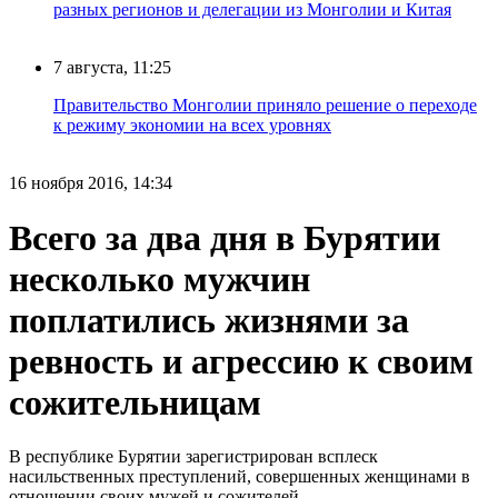
разных регионов и делегации из Монголии и Китая
7 августа, 11:25
Правительство Монголии приняло решение о переходе
к режиму экономии на всех уровнях
16 ноября 2016, 14:34
Всего за два дня в Бурятии
несколько мужчин
поплатились жизнями за
ревность и агрессию к своим
сожительницам
В республике Бурятии зарегистрирован всплеск
насильственных преступлений, совершенных женщинами в
отношении своих мужей и сожителей.