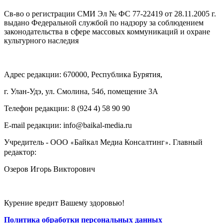
Св-во о регистрации СМИ Эл № ФС 77-22419 от 28.11.2005 г.
выдано Федеральной службой по надзору за соблюдением
законодательства в сфере массовых коммуникаций и охране
культурного наследия
Адрес редакции: 670000, Республика Бурятия,
г. Улан-Удэ, ул. Смолина, 54б, помещение 3А
Телефон редакции: ‎‎8 (924 4) 58 90 90
E-mail редакции: info@baikal-media.ru
Учредитель - ООО
Байкал Медиа Консалтинг
. Главный
«
»
редактор:
Озеров Игорь Викторович
Курение вредит Вашему здоровью!
Политика обработки персональных данных