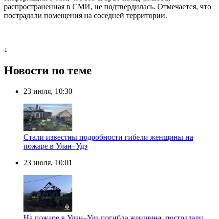
распространенная в СМИ, не подтвердилась. Отмечается, что
пострадали помещения на соседней территории.
↓
Новости по теме
23 июля, 10:30
Стали известны подробности гибели женщины на
пожаре в Улан–Удэ
23 июля, 10:01
На пожаре в Улан–Удэ погибла женщина, пострадали