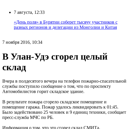
7 августа, 12:33
«День поля» в Бурятии соберет тысячу участников с
разных регионов и делегации из Монголии и Китая
7 ноября 2016, 10:34
В Улан-Удэ сгорел целый
склад
Вчера в полдесятого вечера на телефон пожарно-спасательной
службы поступило сообщение о том, что по проспекту
Автомобилистов горит складское здание.
В результате пожара сгорело складское помещение и
помещение гаража. Пожар удалось ликвидировать к 01:45.
Было задействовано 25 человек и 9 единиц техники, сообщает
пресс-служба МЧС по РБ.
Информация о том, что это сгорел склад СМИТа,