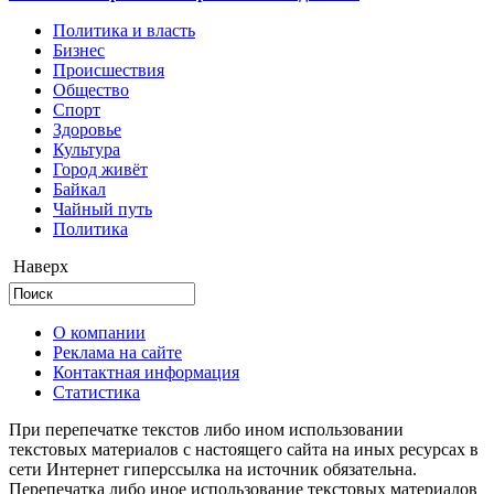
Политика и власть
Бизнес
Происшествия
Общество
Cпорт
Здоровье
Культура
Город живёт
Байкал
Чайный путь
Политика
Наверх
О компании
Реклама на сайте
Контактная информация
Статистика
При перепечатке текстов либо ином использовании
текстовых материалов с настоящего сайта на иных ресурсах в
сети Интернет гиперссылка на источник обязательна.
Перепечатка либо иное использование текстовых материалов