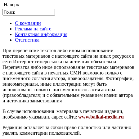
Наверх
О компании
Реклама на сайте
Контактная информация
Статистика
При перепечатке текстов либо ином использовании
текстовых материалов с настоящего сайта на иных ресурсах в
сети Интернет гиперссылка на источник обязательна.
Перепечатка либо иное использование текстовых материалов
с настоящего сайта в печатных СМИ возможно только с
письменного согласия автора, правообладателя. Фотографии,
видеоматериалы, иные иллюстрации могут быть
использованы только с письменного согласия автора
(правообладателя) и с обязательным указанием имени автора
и источника заимствования
В случае использования материала в печатном издании,
необходимо указывать адрес сайта:
www.baikal-media.ru
Редакция оставляет за собой право полностью или частично
удалять комментарии пользователей.