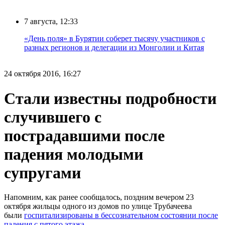
7 августа, 12:33
«День поля» в Бурятии соберет тысячу участников с
разных регионов и делегации из Монголии и Китая
24 октября 2016, 16:27
Стали известны подробности
случившего с
пострадавшими после
падения молодыми
супругами
Напомним, как ранее сообщалось, поздним вечером 23
октября жильцы одного из домов по улице Трубачеева
были
госпитализированы в бессознательном состоянии после
падения с пятого этажа.