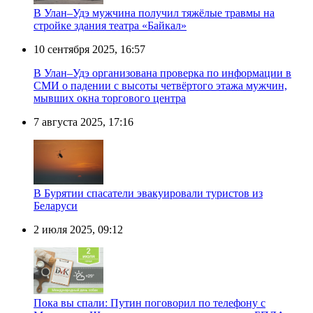
В Улан–Удэ мужчина получил тяжёлые травмы на
стройке здания театра «Байкал»
10 сентября 2025, 16:57
В Улан–Удэ организована проверка по информации в
СМИ о падении с высоты четвёртого этажа мужчин,
мывших окна торгового центра
7 августа 2025, 17:16
В Бурятии спасатели эвакуировали туристов из
Беларуси
2 июля 2025, 09:12
Пока вы спали: Путин поговорил по телефону с