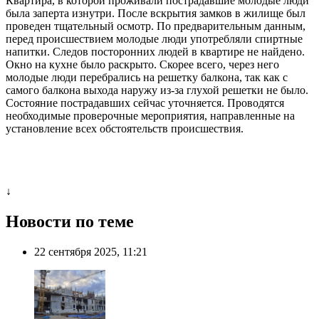
Квартира, в которой проживали пострадавшие молодые люди
была заперта изнутри. После вскрытия замков в жилище был
проведен тщательный осмотр. По предварительным данным,
перед происшествием молодые люди употребляли спиртные
напитки. Следов посторонних людей в квартире не найдено.
Окно на кухне было раскрыто. Скорее всего, через него
молодые люди перебрались на решетку балкона, так как с
самого балкона выхода наружу из-за глухой решетки не было.
Состояние пострадавших сейчас уточняется. Проводятся
необходимые проверочные мероприятия, направленные на
установление всех обстоятельств происшествия.
↓
Новости по теме
22 сентября 2025, 11:21