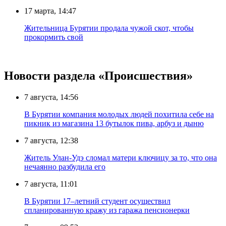
17 марта, 14:47
Жительница Бурятии продала чужой скот, чтобы
прокормить свой
Новости раздела «Происшествия»
7 августа, 14:56
В Бурятии компания молодых людей похитила себе на
пикник из магазина 13 бутылок пива, арбуз и дыню
7 августа, 12:38
Житель Улан-Удэ сломал матери ключицу за то, что она
нечаянно разбудила его
7 августа, 11:01
В Бурятии 17–летний студент осуществил
спланированную кражу из гаража пенсионерки