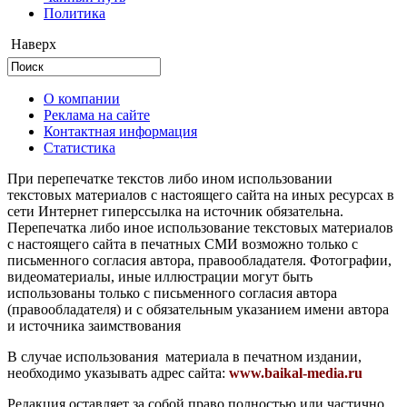
Политика
Наверх
О компании
Реклама на сайте
Контактная информация
Статистика
При перепечатке текстов либо ином использовании
текстовых материалов с настоящего сайта на иных ресурсах в
сети Интернет гиперссылка на источник обязательна.
Перепечатка либо иное использование текстовых материалов
с настоящего сайта в печатных СМИ возможно только с
письменного согласия автора, правообладателя. Фотографии,
видеоматериалы, иные иллюстрации могут быть
использованы только с письменного согласия автора
(правообладателя) и с обязательным указанием имени автора
и источника заимствования
В случае использования материала в печатном издании,
необходимо указывать адрес сайта:
www.baikal-media.ru
Редакция оставляет за собой право полностью или частично