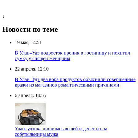
↓
Новости по теме
19 мая, 14:51
В Улан–Удэ подросток проник в гостиницу и похитил
сумку у спящей женщины
22 апреля, 12:10
В Улан–Удэ два вора продуктов объяснили совершённые
кражи из магазинов романтическими причинами
6 апреля, 14:55
Улан–удэнка лишилась вещей и денег из–за
собутыльницы мужа