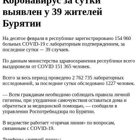
выявлен у 39 жителей
Бурятии
На десятое февраля в республике зарегистрировано 154 960
больных COVID-19 с лабораторным подтверждением, за
последние сутки
39 случаев.
—
По данным министерства здравоохранения республики всего
выздоровели от COVID 151 365 человек.
Всего за весь период проведено 2 762 735 лабораторных
исследований, за последние сутки обследовано 1227 человек.
— Всем гражданам необходимо соблюдать правила личной
гигиены, при ухудшении самочувствия оставаться дома и
обратиться за медицинской помощью, — сообщили в
управлении Роспотребнадзора по Бурятии.
В ведомстве работает «горячая линия» по вопросам,
связанным с COVID-19.
Телефоны «горячей линии»: