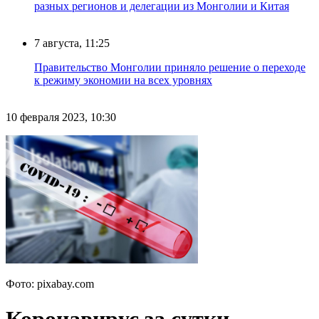
разных регионов и делегации из Монголии и Китая
7 августа, 11:25
Правительство Монголии приняло решение о переходе
к режиму экономии на всех уровнях
10 февраля 2023, 10:30
Фото: pixabay.com
Коронавирус за сутки