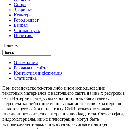
Cпорт
Здоровье
Культура
Город живёт
Байкал
Чайный путь
Политика
Наверх
О компании
Реклама на сайте
Контактная информация
Статистика
При перепечатке текстов либо ином использовании
текстовых материалов с настоящего сайта на иных ресурсах в
сети Интернет гиперссылка на источник обязательна.
Перепечатка либо иное использование текстовых материалов
с настоящего сайта в печатных СМИ возможно только с
письменного согласия автора, правообладателя. Фотографии,
видеоматериалы, иные иллюстрации могут быть
использованы только с письменного согласия автора