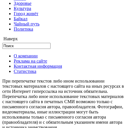
Здоровье
Культура
Город живёт
Байкал
Чайный путь
Политика
Наверх
О компании
Реклама на сайте
Контактная информация
Статистика
При перепечатке текстов либо ином использовании
текстовых материалов с настоящего сайта на иных ресурсах в
сети Интернет гиперссылка на источник обязательна.
Перепечатка либо иное использование текстовых материалов
с настоящего сайта в печатных СМИ возможно только с
письменного согласия автора, правообладателя. Фотографии,
видеоматериалы, иные иллюстрации могут быть
использованы только с письменного согласия автора
(правообладателя) и с обязательным указанием имени автора
и источника заимствования