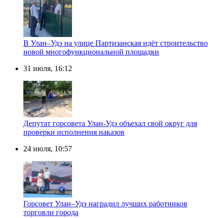
В Улан–Удэ на улице Партизанская идёт строительство
новой многофункциональной площадки
31 июля, 16:12
Депутат горсовета Улан-Удэ объехал свой округ для
проверки исполнения наказов
24 июля, 10:57
Горсовет Улан–Удэ наградил лучших работников
торговли города