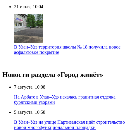
21 июля, 10:04
В Улан–Удэ территория школы № 18 получила новое
асфальтовое покрытие
Новости раздела «Город живёт»
7 августа, 10:08
На Арбате в Улан–Удэ началась гранитная отделка
бурятскими узорами
5 августа, 10:58
В Улан–Удэ на улице Партизанская идёт строительство
новой многофункциональной площадки