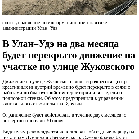
фото: управление по информационной политике
администрации Улан–Удэ
В Улан–Удэ на два месяца
будет перекрыто движение на
участке по улице Жуковского
Движение по улице Жуковского вдоль строящегося Центра
креативных индустрий временно будет перекрыто в связи с
работами по благоустройству территории и возведению
подпорной стенки. Об этом предупредили в управлении
капитального строительства Бурятии.
Ограничение будет действовать в течение двух месяцев: с
четвёртого июня до 30 июля.
Водителям рекомендуется использовать объездные маршруты
по улицам Дундича и Дзержинского. Схемы объезда будут