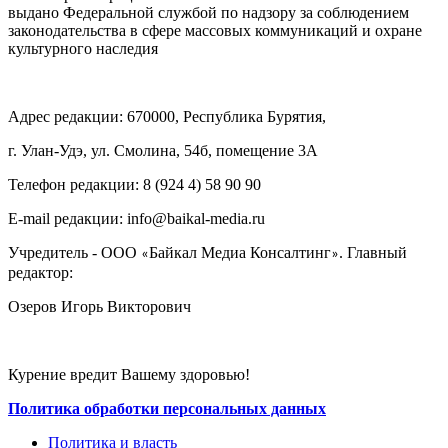
выдано Федеральной службой по надзору за соблюдением
законодательства в сфере массовых коммуникаций и охране
культурного наследия
Адрес редакции: 670000, Республика Бурятия,
г. Улан-Удэ, ул. Смолина, 54б, помещение 3А
Телефон редакции: ‎‎8 (924 4) 58 90 90
E-mail редакции: info@baikal-media.ru
Учредитель - ООО
Байкал Медиа Консалтинг
. Главный
«
»
редактор:
Озеров Игорь Викторович
Курение вредит Вашему здоровью!
Политика обработки персональных данных
Политика и власть