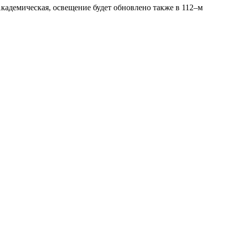
Академическая, освещение будет обновлено также в 112–м