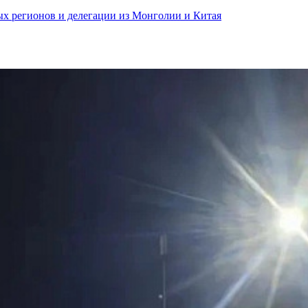
ных регионов и делегации из Монголии и Китая