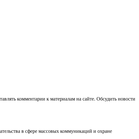
авлять комментарии к материалам на сайте. Обсудить новости
ательства в сфере массовых коммуникаций и охране