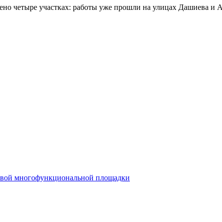
ещено четыре участках: работы уже прошли на улицах Дашиева и 
 новой многофункциональной площадки