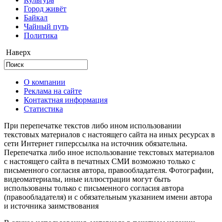
Город живёт
Байкал
Чайный путь
Политика
Наверх
О компании
Реклама на сайте
Контактная информация
Статистика
При перепечатке текстов либо ином использовании
текстовых материалов с настоящего сайта на иных ресурсах в
сети Интернет гиперссылка на источник обязательна.
Перепечатка либо иное использование текстовых материалов
с настоящего сайта в печатных СМИ возможно только с
письменного согласия автора, правообладателя. Фотографии,
видеоматериалы, иные иллюстрации могут быть
использованы только с письменного согласия автора
(правообладателя) и с обязательным указанием имени автора
и источника заимствования