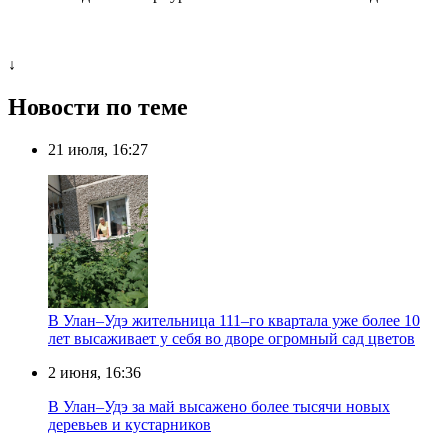
↓
Новости по теме
21 июля, 16:27
В Улан–Удэ жительница 111–го квартала уже более 10
лет высаживает у себя во дворе огромный сад цветов
2 июня, 16:36
В Улан–Удэ за май высажено более тысячи новых
деревьев и кустарников