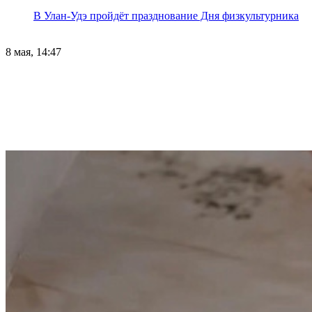
В Улан-Удэ пройдёт празднование Дня физкультурника
8 мая, 14:47