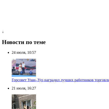
↓
Новости по теме
24 июля, 10:57
Горсовет Улан–Удэ наградил лучших работников торговл
21 июля, 16:27