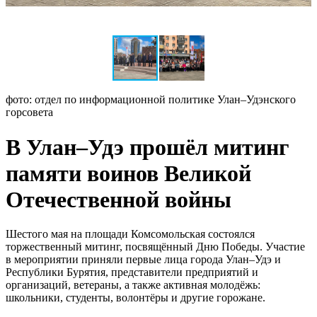
фото: отдел по информационной политике Улан–Удэнского
горсовета
В Улан–Удэ прошёл митинг
памяти воинов Великой
Отечественной войны
Шестого мая на площади Комсомольская состоялся
торжественный митинг, посвящённый Дню Победы. Участие
в мероприятии приняли первые лица города Улан–Удэ и
Республики Бурятия, представители предприятий и
организаций, ветераны, а также активная молодёжь:
школьники, студенты, волонтёры и другие горожане.