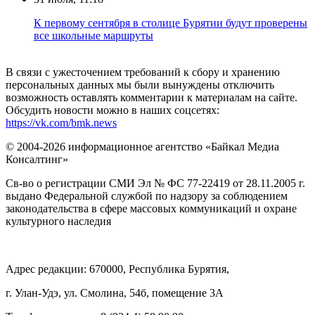
К первому сентября в столице Бурятии будут проверены
все школьные маршруты
В связи с ужесточением требований к сбору и хранению
персональных данных мы были вынуждены отключить
возможность оставлять комментарии к материалам на сайте.
Обсудить новости можно в наших соцсетях:
https://vk.com/bmk.news
© 2004-2026 информационное агентство «Байкал Медиа
Консалтинг»
Св-во о регистрации СМИ Эл № ФС 77-22419 от 28.11.2005 г.
выдано Федеральной службой по надзору за соблюдением
законодательства в сфере массовых коммуникаций и охране
культурного наследия
Адрес редакции: 670000, Республика Бурятия,
г. Улан-Удэ, ул. Смолина, 54б, помещение 3А