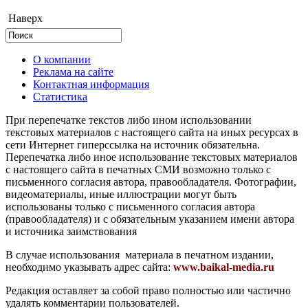
Наверх
О компании
Реклама на сайте
Контактная информация
Статистика
При перепечатке текстов либо ином использовании
текстовых материалов с настоящего сайта на иных ресурсах в
сети Интернет гиперссылка на источник обязательна.
Перепечатка либо иное использование текстовых материалов
с настоящего сайта в печатных СМИ возможно только с
письменного согласия автора, правообладателя. Фотографии,
видеоматериалы, иные иллюстрации могут быть
использованы только с письменного согласия автора
(правообладателя) и с обязательным указанием имени автора
и источника заимствования
В случае использования материала в печатном издании,
необходимо указывать адрес сайта:
www.baikal-media.ru
Редакция оставляет за собой право полностью или частично
удалять комментарии пользователей.