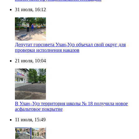
31 июля, 16:12
Депутат горсовета Улан-Удэ объехал свой округ для
проверки исполнения наказов
21 июля, 10:04
В Улан–Удэ территория школы № 18 получила новое
асфальтовое покрытие
11 июля, 15:49