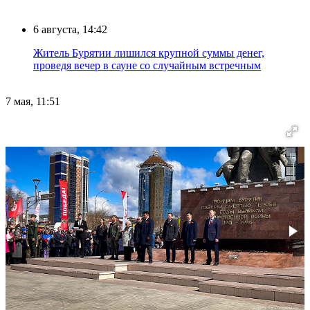
6 августа, 14:42
Житель Бурятии лишился крупной суммы денег,
проведя вечер в сауне со случайным встречным
7 мая, 11:51