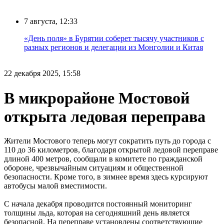
7 августа, 12:33
«День поля» в Бурятии соберет тысячу участников с
разных регионов и делегации из Монголии и Китая
22 декабря 2025, 15:58
В микрорайоне Мостовой
открыта ледовая переправа
Жители Мостового теперь могут сократить путь до города с
110 до 36 километров, благодаря открытой ледовой переправе
длиной 400 метров, сообщали в комитете по гражданской
обороне, чрезвычайным ситуациям и общественной
безопасности. Кроме того, в зимнее время здесь курсируют
автобусы малой вместимости.
С начала декабря проводится постоянный мониторинг
толщины льда, которая на сегодняшний день является
безопасной. На переправе установлены соответствующие