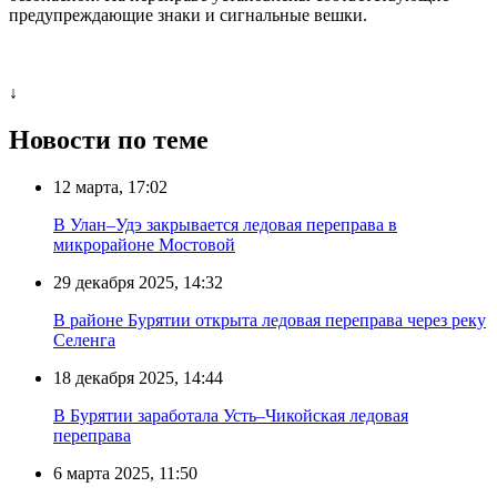
предупреждающие знаки и сигнальные вешки.
↓
Новости по теме
12 марта, 17:02
В Улан–Удэ закрывается ледовая переправа в
микрорайоне Мостовой
29 декабря 2025, 14:32
В районе Бурятии открыта ледовая переправа через реку
Селенга
18 декабря 2025, 14:44
В Бурятии заработала Усть–Чикойская ледовая
переправа
6 марта 2025, 11:50