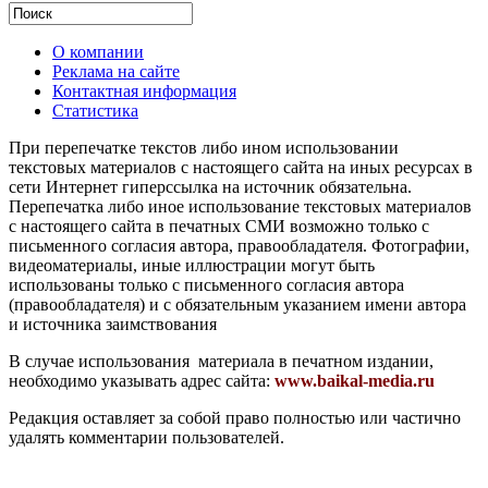
О компании
Реклама на сайте
Контактная информация
Статистика
При перепечатке текстов либо ином использовании
текстовых материалов с настоящего сайта на иных ресурсах в
сети Интернет гиперссылка на источник обязательна.
Перепечатка либо иное использование текстовых материалов
с настоящего сайта в печатных СМИ возможно только с
письменного согласия автора, правообладателя. Фотографии,
видеоматериалы, иные иллюстрации могут быть
использованы только с письменного согласия автора
(правообладателя) и с обязательным указанием имени автора
и источника заимствования
В случае использования материала в печатном издании,
необходимо указывать адрес сайта:
www.baikal-media.ru
Редакция оставляет за собой право полностью или частично
удалять комментарии пользователей.