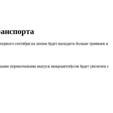
ранспорта
 первого сентября на линии будет выходить больше трамваев и
.
тными перевозчиками выпуск микроавтобусов будет увеличен с