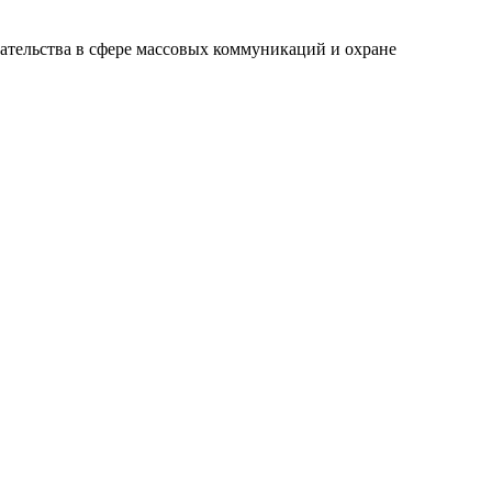
ательства в сфере массовых коммуникаций и охране