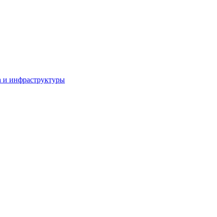
а и инфраструктуры