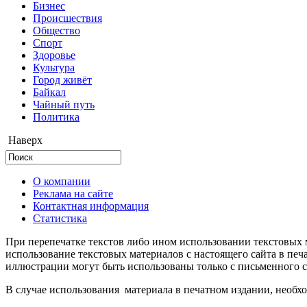
Бизнес
Происшествия
Общество
Cпорт
Здоровье
Культура
Город живёт
Байкал
Чайный путь
Политика
Наверх
О компании
Реклама на сайте
Контактная информация
Статистика
При перепечатке текстов либо ином использовании текстовых м
использование текстовых материалов с настоящего сайта в пе
иллюстрации могут быть использованы только с письменного со
В случае использования материала в печатном издании, необхо