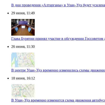
В дни проведения «Алтарганы» в Улан–Удэ будет усилена
29 июня, 11:49
Глава Бурятии принял участие в обсуждении Госсоветом
26 июня, 11:30
В центре Улан–Удэ временно изменились схемы движени
18 июня, 16:12
В Улан–Удэ временно изменится схема движения автобус