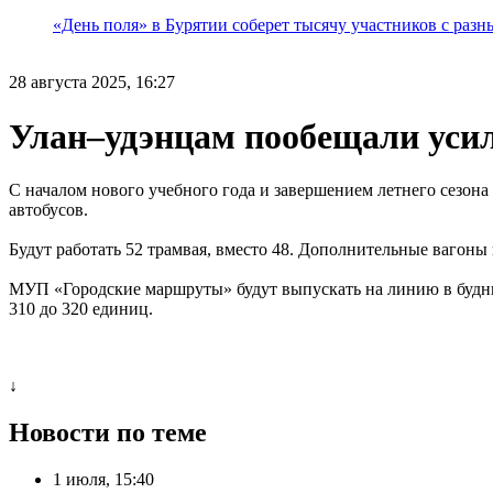
«День поля» в Бурятии соберет тысячу участников с раз
28 августа 2025, 16:27
Улан–удэнцам пообещали усил
С началом нового учебного года и завершением летнего сезона
автобусов.
Будут работать 52 трамвая, вместо 48. Дополнительные вагон
МУП «Городские маршруты» будут выпускать на линию в будние
310 до 320 единиц.
↓
Новости по теме
1 июля, 15:40