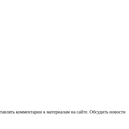
авлять комментарии к материалам на сайте. Обсудить новости