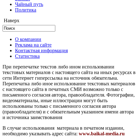
Чайный путь
Политика
Наверх
О компании
Реклама на сайте
Контактная информация
Статистика
При перепечатке текстов либо ином использовании
текстовых материалов с настоящего сайта на иных ресурсах в
сети Интернет гиперссылка на источник обязательна.
Перепечатка либо иное использование текстовых материалов
с настоящего сайта в печатных СМИ возможно только с
письменного согласия автора, правообладателя. Фотографии,
видеоматериалы, иные иллюстрации могут быть
использованы только с письменного согласия автора
(правообладателя) и с обязательным указанием имени автора
и источника заимствования
В случае использования материала в печатном издании,
необходимо указывать адрес сайта:
www.baikal-media.ru