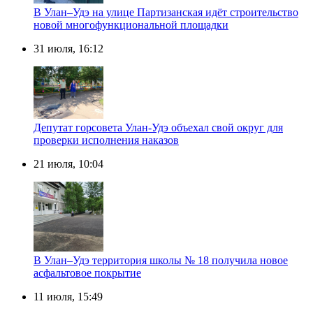
В Улан–Удэ на улице Партизанская идёт строительство
новой многофункциональной площадки
31 июля, 16:12
Депутат горсовета Улан-Удэ объехал свой округ для
проверки исполнения наказов
21 июля, 10:04
В Улан–Удэ территория школы № 18 получила новое
асфальтовое покрытие
11 июля, 15:49