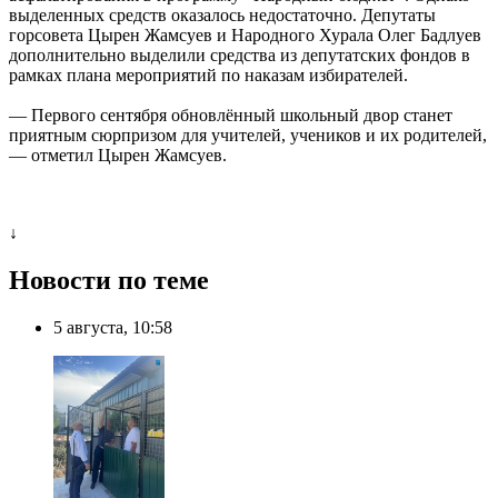
выделенных средств оказалось недостаточно. Депутаты
горсовета Цырен Жамсуев и Народного Хурала Олег Бадлуев
дополнительно выделили средства из депутатских фондов в
рамках плана мероприятий по наказам избирателей.
— Первого сентября обновлённый школьный двор станет
приятным сюрпризом для учителей, учеников и их родителей,
— отметил Цырен Жамсуев.
↓
Новости по теме
5 августа, 10:58