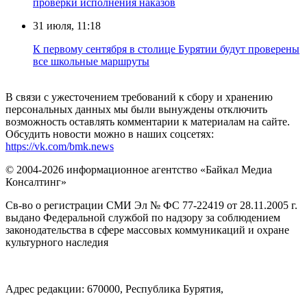
проверки исполнения наказов
31 июля, 11:18
К первому сентября в столице Бурятии будут проверены
все школьные маршруты
В связи с ужесточением требований к сбору и хранению
персональных данных мы были вынуждены отключить
возможность оставлять комментарии к материалам на сайте.
Обсудить новости можно в наших соцсетях:
https://vk.com/bmk.news
© 2004-2026 информационное агентство «Байкал Медиа
Консалтинг»
Св-во о регистрации СМИ Эл № ФС 77-22419 от 28.11.2005 г.
выдано Федеральной службой по надзору за соблюдением
законодательства в сфере массовых коммуникаций и охране
культурного наследия
Адрес редакции: 670000, Республика Бурятия,