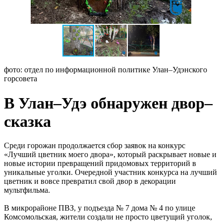
фото: отдел по информационной политике Улан–Удэнского
горсовета
В Улан–Удэ обнаружен двор–
сказка
Среди горожан продолжается сбор заявок на конкурс
«Лучший цветник моего двора», который раскрывает новые и
новые истории превращений придомовых территорий в
уникальные уголки. Очередной участник конкурса на лучший
цветник и вовсе превратил свой двор в декорации
мультфильма.
В микрорайоне ПВЗ, у подъезда № 7 дома № 4 по улице
Комсомольская, жители создали не просто цветущий уголок,