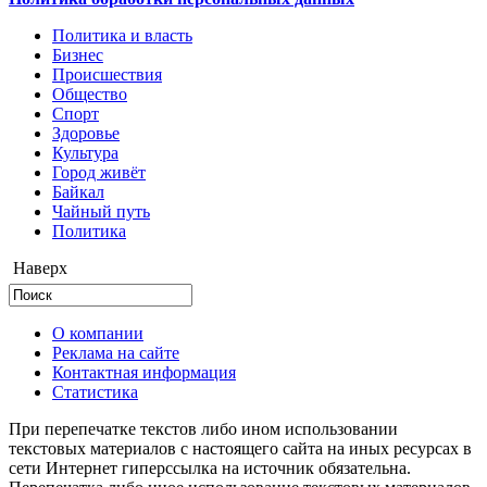
Политика и власть
Бизнес
Происшествия
Общество
Cпорт
Здоровье
Культура
Город живёт
Байкал
Чайный путь
Политика
Наверх
О компании
Реклама на сайте
Контактная информация
Статистика
При перепечатке текстов либо ином использовании
текстовых материалов с настоящего сайта на иных ресурсах в
сети Интернет гиперссылка на источник обязательна.