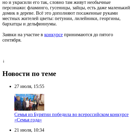
но и украсили его так, словно там живут необычные
персонажи: фламинго, гусеницы, зайцы, есть даже маленький
домик в дереве. Всё это дополняют посаженные руками
местных жителей цветы: петунии, лилейники, георгины,
бархатцы и дельфиниумы.
Заявки на участие в
конкурсе
принимаются до пятого
сентября.
↓
Новости по теме
27 июля, 15:55
Семья из Бурятии победила во всероссийском конкурсе
«Семья года»
21 июля, 10:34