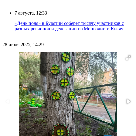
7 августа, 12:33
«День поля» в Бурятии соберет тысячу участников с
разных регионов и делегации из Монголии и Китая
28 июля 2025, 14:29